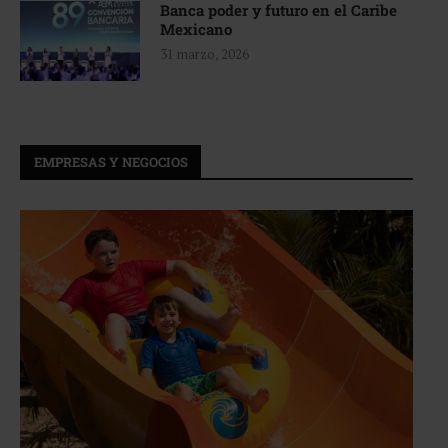
Banca poder y futuro en el Caribe
Mexicano
31 marzo, 2026
EMPRESAS Y NEGOCIOS