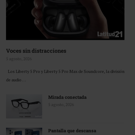
Voces sin distracciones
5 agosto, 2026
Los Liberty 5 Pro y Liberty 5 Pro Max de Soundcore, la división
de audio …
Mirada conectada
5 agosto, 2026
Pantalla que descansa