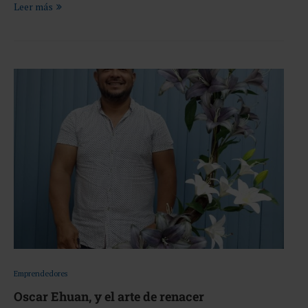
Leer más
Emprendedores
Oscar Ehuan, y el arte de renacer