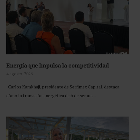
Energía que Impulsa la competitividad
4 agosto, 2026
Carlos Kamkhaji, presidente de Serfimex Capital, destaca
cómo la transición energética dejó de ser un …