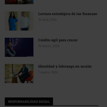
Lectura estratégica de las finanzas
30 abril, 2026
Crédito ágil para crecer
31 marzo, 2026
Identidad y liderazgo en acción
7 marzo, 2026
RESPONSABILIDAD SOCIAL