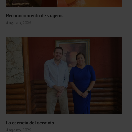
Reconocimiento de viajeros
4 agosto, 2026
La esencia del servicio
4 agosto, 2026