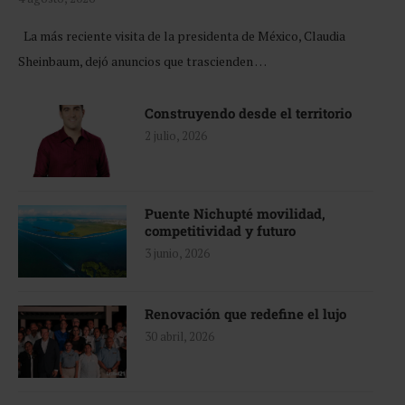
La más reciente visita de la presidenta de México, Claudia
Sheinbaum, dejó anuncios que trascienden …
Construyendo desde el territorio
2 julio, 2026
Puente Nichupté movilidad,
competitividad y futuro
3 junio, 2026
Renovación que redefine el lujo
30 abril, 2026