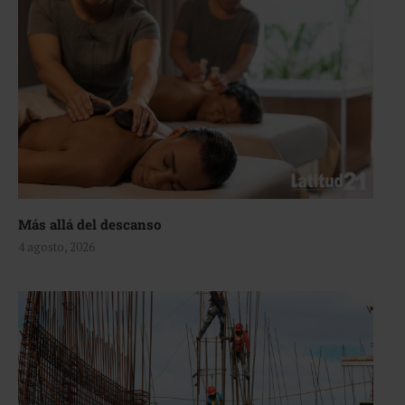
Más allá del descanso
4 agosto, 2026