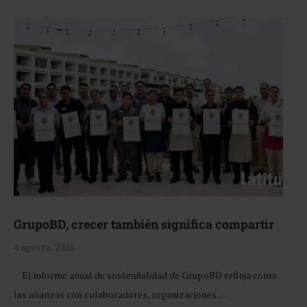
GrupoBD, crecer también significa compartir
4 agosto, 2026
El informe anual de sostenibilidad de GrupoBD refleja cómo
las alianzas con colaboradores, organizaciones …