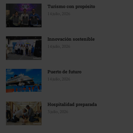
Turismo con propósito
14 julio, 2026
Innovación sostenible
14 julio, 2026
Puerto de futuro
14 julio, 2026
Hospitalidad preparada
3 julio, 2026