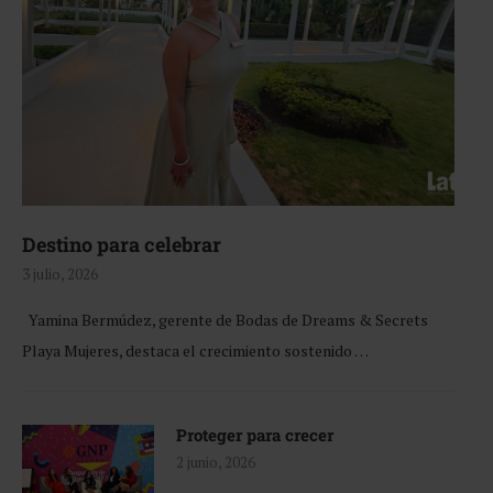
Destino para celebrar
3 julio, 2026
Yamina Bermúdez, gerente de Bodas de Dreams & Secrets
Playa Mujeres, destaca el crecimiento sostenido …
Proteger para crecer
2 junio, 2026