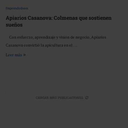
Emprendedores
Apiarios Casanova: Colmenas que sostienen
sueños
Con esfuerzo, aprendizaje y visión de negocio, Apiarios
Casanova convirtió la apicultura en el …
Leer más
CARGAR MÁS PUBLICACIONES