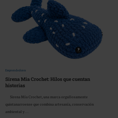
Emprendedores
Sirena Mia Crochet: Hilos que cuentan
historias
Sirena Mía Crochet, una marca orgullosamente
quintanarroense que combina artesanía, conservación
ambiental y …