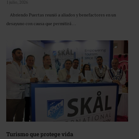
1 julio, 2026
Abriendo Puertas reunió a aliados y benefactores en un
desayuno con causa que permitirá …
Turismo que protege vida