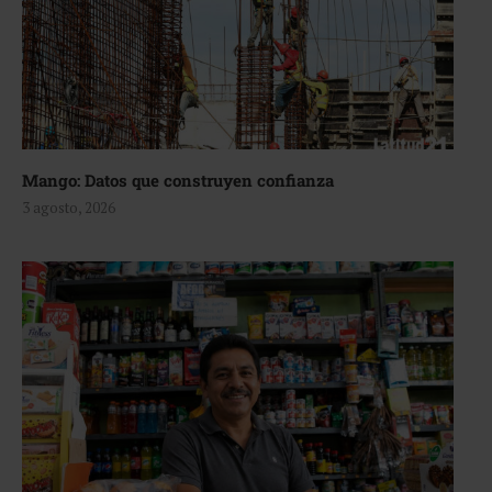
Mango: Datos que construyen confianza
3 agosto, 2026