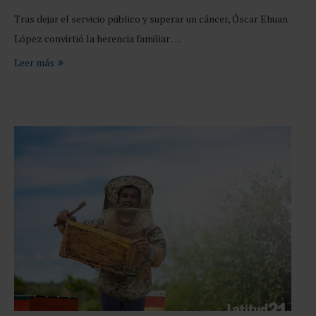
Tras dejar el servicio público y superar un cáncer, Óscar Ehuan
López convirtió la herencia familiar …
Leer más