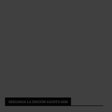
DESCARGA LA EDICIÓN AGOSTO 2026