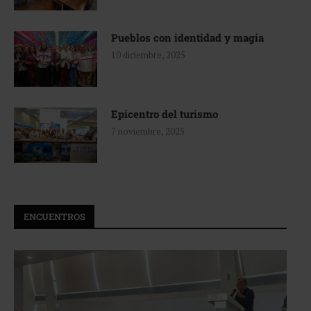
Pueblos con identidad y magia
10 diciembre, 2025
Epicentro del turismo
7 noviembre, 2025
ENCUENTROS