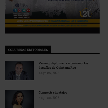
COLUMNAS EDITORIALES
Verano, diplomacia y turismo: los
desafíos de Quintana Roo
4 agosto, 2026
Competir sin atajos
4 agosto, 2026