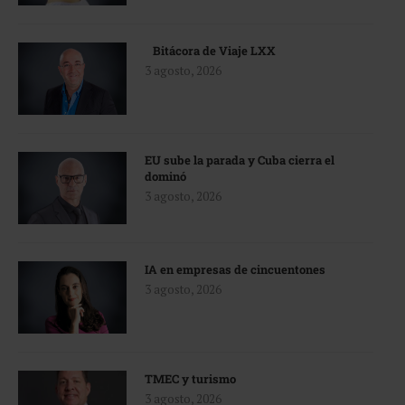
Bitácora de Viaje LXX
3 agosto, 2026
EU sube la parada y Cuba cierra el
dominó
3 agosto, 2026
IA en empresas de cincuentones
3 agosto, 2026
TMEC y turismo
3 agosto, 2026