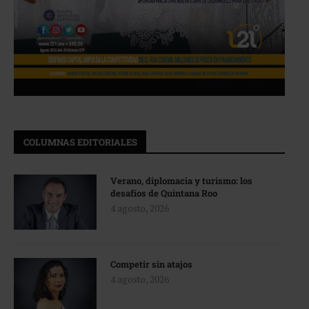
COLUMNAS EDITORIALES
Verano, diplomacia y turismo: los
desafíos de Quintana Roo
4 agosto, 2026
Competir sin atajos
4 agosto, 2026