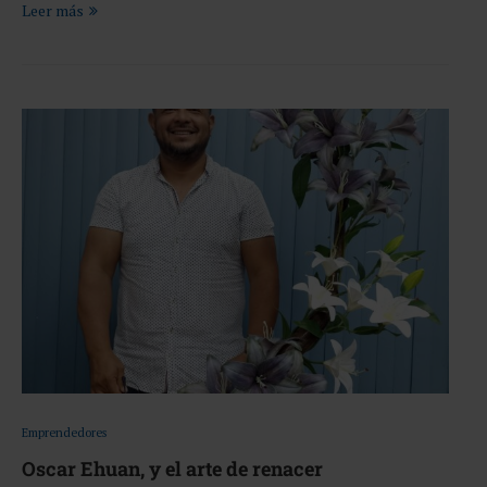
Leer más
Emprendedores
Oscar Ehuan, y el arte de renacer