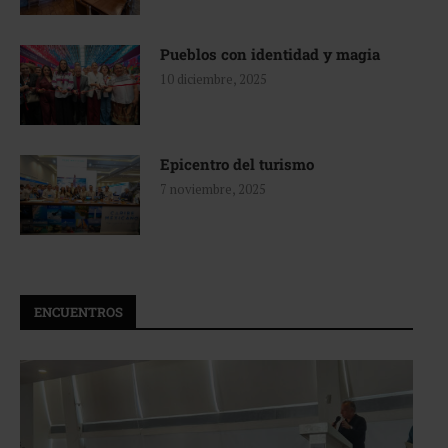
Pueblos con identidad y magia
10 diciembre, 2025
Epicentro del turismo
7 noviembre, 2025
ENCUENTROS