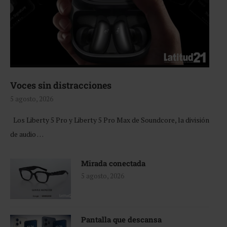
Voces sin distracciones
5 agosto, 2026
Los Liberty 5 Pro y Liberty 5 Pro Max de Soundcore, la división
de audio …
Mirada conectada
5 agosto, 2026
Pantalla que descansa