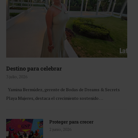
Destino para celebrar
3 julio, 2026
Yamina Bermúdez, gerente de Bodas de Dreams & Secrets
Playa Mujeres, destaca el crecimiento sostenido …
Proteger para crecer
2 junio, 2026