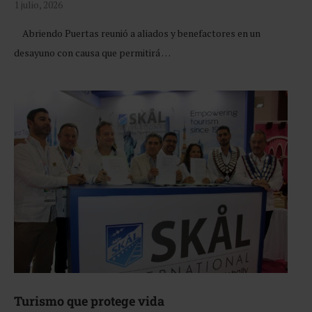
1 julio, 2026
Abriendo Puertas reunió a aliados y benefactores en un
desayuno con causa que permitirá …
Turismo que protege vida