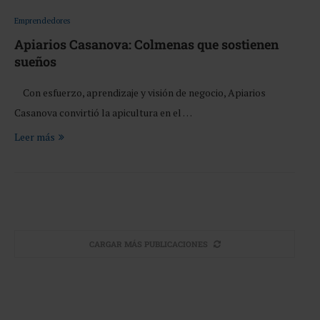
Emprendedores
Apiarios Casanova: Colmenas que sostienen
sueños
Con esfuerzo, aprendizaje y visión de negocio, Apiarios
Casanova convirtió la apicultura en el …
Leer más
CARGAR MÁS PUBLICACIONES