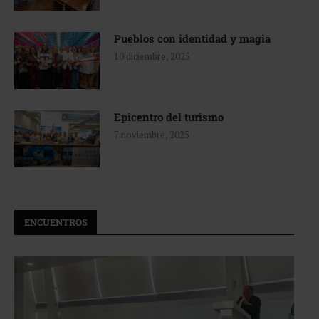
Pueblos con identidad y magia
10 diciembre, 2025
Epicentro del turismo
7 noviembre, 2025
ENCUENTROS