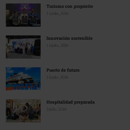
Turismo con propósito
14 julio, 2026
Innovación sostenible
14 julio, 2026
Puerto de futuro
14 julio, 2026
Hospitalidad preparada
3 julio, 2026