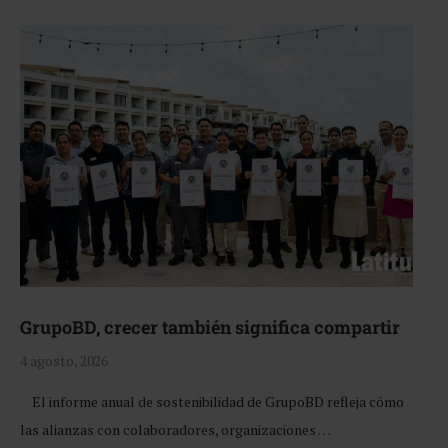
GrupoBD, crecer también significa compartir
4 agosto, 2026
El informe anual de sostenibilidad de GrupoBD refleja cómo
las alianzas con colaboradores, organizaciones …