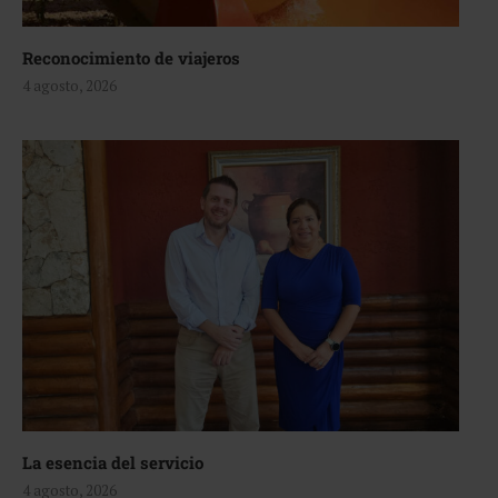
Reconocimiento de viajeros
4 agosto, 2026
La esencia del servicio
4 agosto, 2026