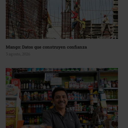
Mango: Datos que construyen confianza
3 agosto, 2026