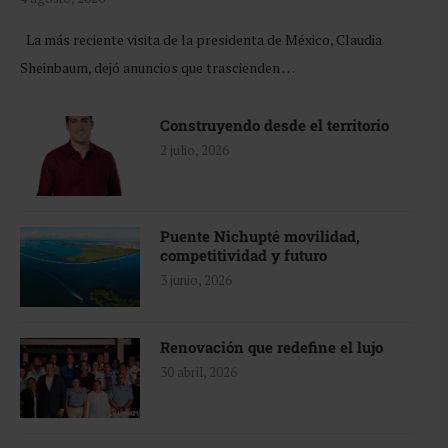
La más reciente visita de la presidenta de México, Claudia
Sheinbaum, dejó anuncios que trascienden …
Construyendo desde el territorio
2 julio, 2026
Puente Nichupté movilidad,
competitividad y futuro
3 junio, 2026
Renovación que redefine el lujo
30 abril, 2026