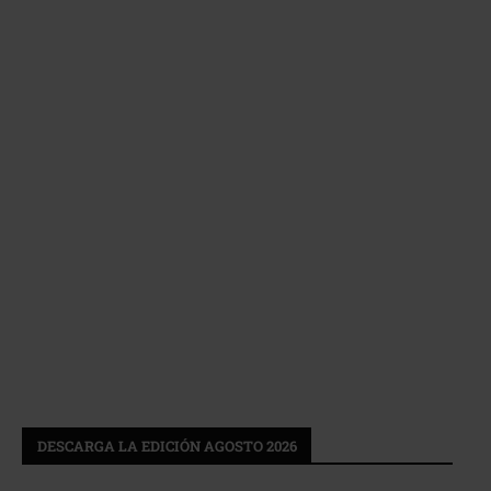
DESCARGA LA EDICIÓN AGOSTO 2026