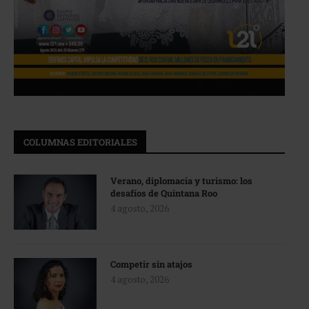
COLUMNAS EDITORIALES
Verano, diplomacia y turismo: los
desafíos de Quintana Roo
4 agosto, 2026
Competir sin atajos
4 agosto, 2026