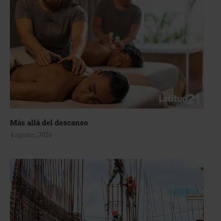
Más allá del descanso
4 agosto, 2026