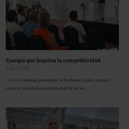
Energía que Impulsa la competitividad
4 agosto, 2026
Carlos Kamkhaji, presidente de Serfimex Capital, destaca
cómo la transición energética dejó de ser un …