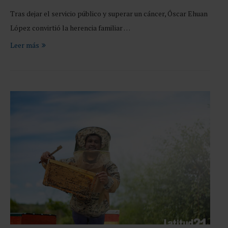
Tras dejar el servicio público y superar un cáncer, Óscar Ehuan
López convirtió la herencia familiar …
Leer más