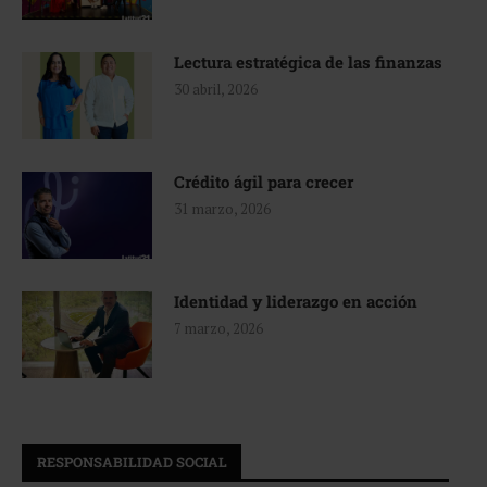
Lectura estratégica de las finanzas
30 abril, 2026
Crédito ágil para crecer
31 marzo, 2026
Identidad y liderazgo en acción
7 marzo, 2026
RESPONSABILIDAD SOCIAL