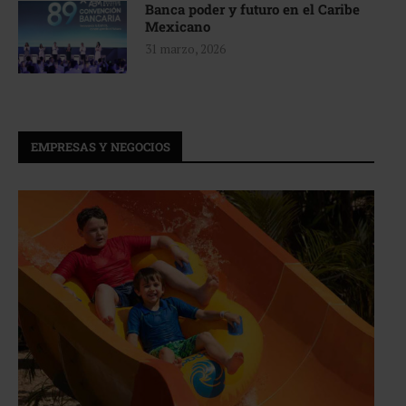
Banca poder y futuro en el Caribe
Mexicano
31 marzo, 2026
EMPRESAS Y NEGOCIOS