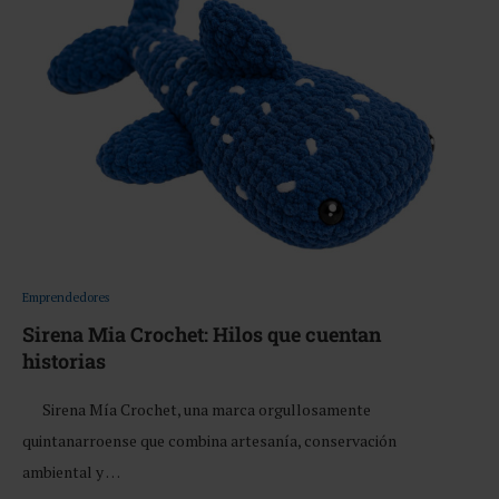
Emprendedores
Sirena Mia Crochet: Hilos que cuentan
historias
Sirena Mía Crochet, una marca orgullosamente
quintanarroense que combina artesanía, conservación
ambiental y …