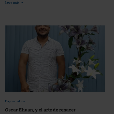
Leer más
Emprendedores
Oscar Ehuan, y el arte de renacer