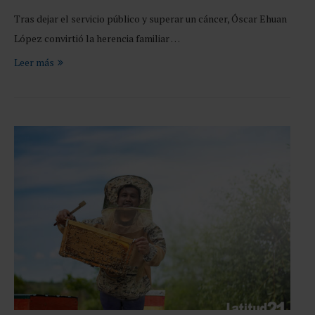
Tras dejar el servicio público y superar un cáncer, Óscar Ehuan
López convirtió la herencia familiar …
Leer más