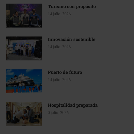
Turismo con propósito
14 julio, 2026
Innovación sostenible
14 julio, 2026
Puerto de futuro
14 julio, 2026
Hospitalidad preparada
3 julio, 2026