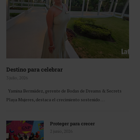
Destino para celebrar
3 julio, 2026
Yamina Bermúdez, gerente de Bodas de Dreams & Secrets
Playa Mujeres, destaca el crecimiento sostenido …
Proteger para crecer
2 junio, 2026