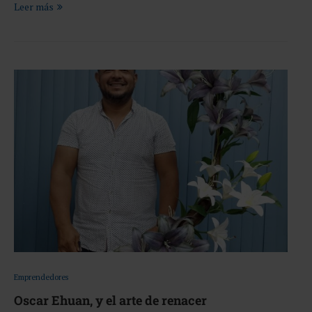
Leer más
Emprendedores
Oscar Ehuan, y el arte de renacer