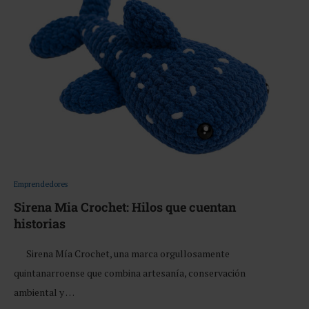
Emprendedores
Sirena Mia Crochet: Hilos que cuentan
historias
Sirena Mía Crochet, una marca orgullosamente
quintanarroense que combina artesanía, conservación
ambiental y …