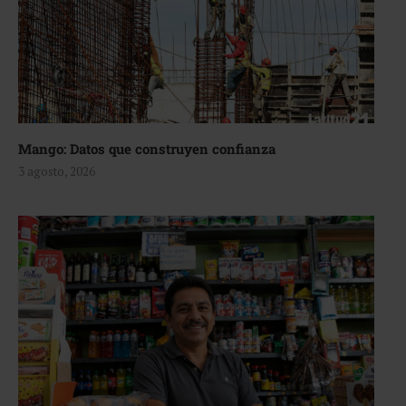
Mango: Datos que construyen confianza
3 agosto, 2026