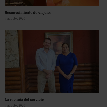
Reconocimiento de viajeros
4 agosto, 2026
La esencia del servicio
4 agosto, 2026