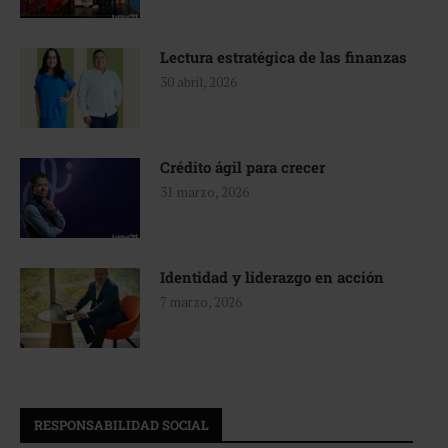
Lectura estratégica de las finanzas
30 abril, 2026
Crédito ágil para crecer
31 marzo, 2026
Identidad y liderazgo en acción
7 marzo, 2026
RESPONSABILIDAD SOCIAL