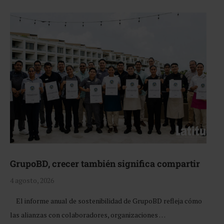
GrupoBD, crecer también significa compartir
4 agosto, 2026
El informe anual de sostenibilidad de GrupoBD refleja cómo
las alianzas con colaboradores, organizaciones …