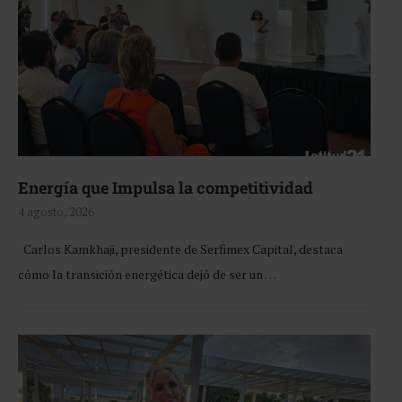
Energía que Impulsa la competitividad
4 agosto, 2026
Carlos Kamkhaji, presidente de Serfimex Capital, destaca
cómo la transición energética dejó de ser un …