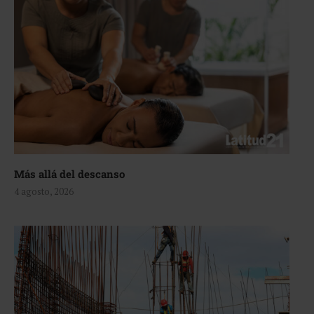
Más allá del descanso
4 agosto, 2026