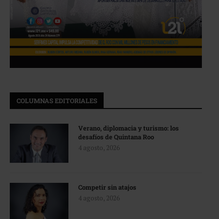
COLUMNAS EDITORIALES
Verano, diplomacia y turismo: los
desafíos de Quintana Roo
4 agosto, 2026
Competir sin atajos
4 agosto, 2026