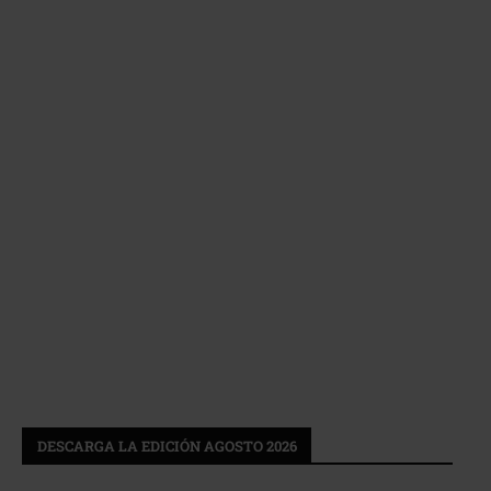
DESCARGA LA EDICIÓN AGOSTO 2026