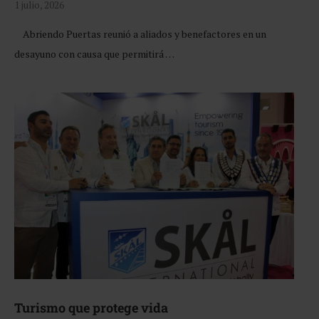
1 julio, 2026
Abriendo Puertas reunió a aliados y benefactores en un
desayuno con causa que permitirá …
Turismo que protege vida