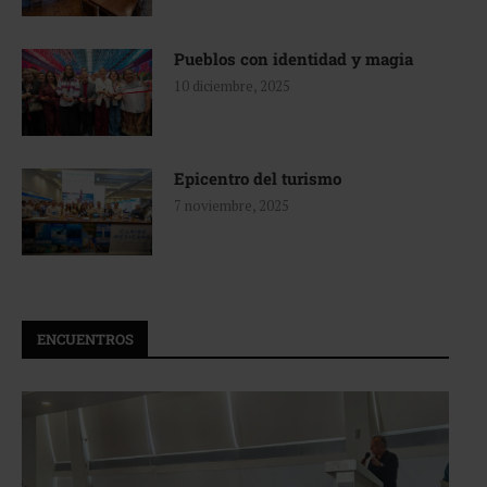
Pueblos con identidad y magia
10 diciembre, 2025
Epicentro del turismo
7 noviembre, 2025
ENCUENTROS