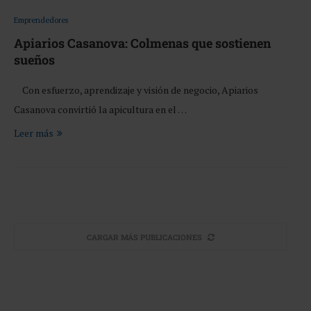
Emprendedores
Apiarios Casanova: Colmenas que sostienen
sueños
Con esfuerzo, aprendizaje y visión de negocio, Apiarios
Casanova convirtió la apicultura en el …
Leer más
CARGAR MÁS PUBLICACIONES