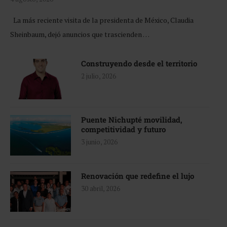
La más reciente visita de la presidenta de México, Claudia
Sheinbaum, dejó anuncios que trascienden …
Construyendo desde el territorio
2 julio, 2026
Puente Nichupté movilidad,
competitividad y futuro
3 junio, 2026
Renovación que redefine el lujo
30 abril, 2026