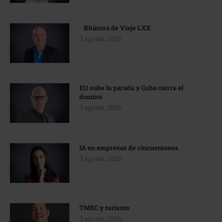
Bitácora de Viaje LXX
3 agosto, 2026
EU sube la parada y Cuba cierra el
dominó
3 agosto, 2026
IA en empresas de cincuentones
3 agosto, 2026
TMEC y turismo
3 agosto, 2026