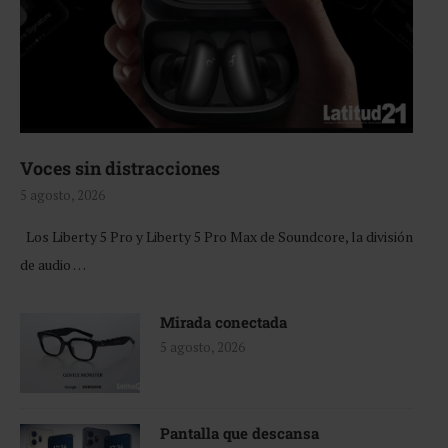
Voces sin distracciones
5 agosto, 2026
Los Liberty 5 Pro y Liberty 5 Pro Max de Soundcore, la división
de audio …
Mirada conectada
5 agosto, 2026
Pantalla que descansa