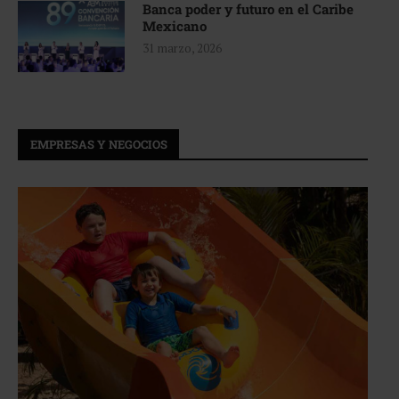
Banca poder y futuro en el Caribe
Mexicano
31 marzo, 2026
EMPRESAS Y NEGOCIOS