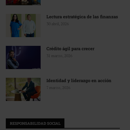
Lectura estratégica de las finanzas
30 abril, 2026
Crédito ágil para crecer
31 marzo, 2026
Identidad y liderazgo en acción
7 marzo, 2026
RESPONSABILIDAD SOCIAL