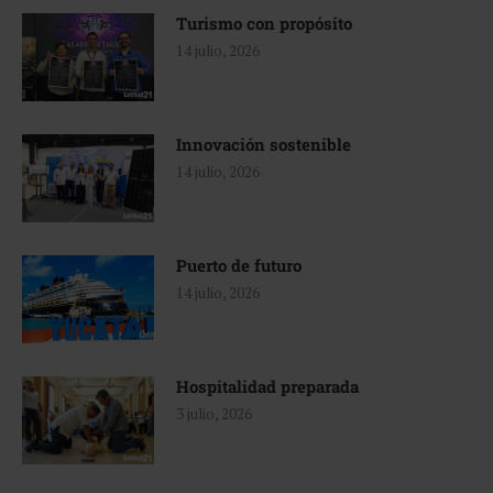
Turismo con propósito
14 julio, 2026
Innovación sostenible
14 julio, 2026
Puerto de futuro
14 julio, 2026
Hospitalidad preparada
3 julio, 2026