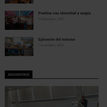
Pueblos con identidad y magia
10 diciembre, 2025
Epicentro del turismo
7 noviembre, 2025
ENCUENTROS