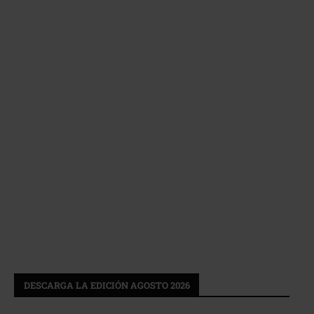
DESCARGA LA EDICIÓN AGOSTO 2026