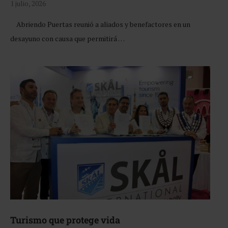
1 julio, 2026
Abriendo Puertas reunió a aliados y benefactores en un
desayuno con causa que permitirá …
Turismo que protege vida