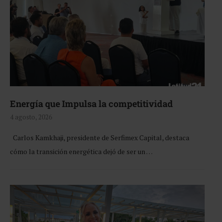
Energía que Impulsa la competitividad
4 agosto, 2026
Carlos Kamkhaji, presidente de Serfimex Capital, destaca
cómo la transición energética dejó de ser un …