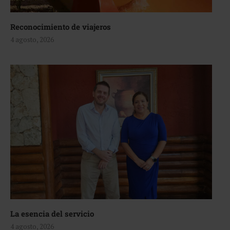
Reconocimiento de viajeros
4 agosto, 2026
La esencia del servicio
4 agosto, 2026