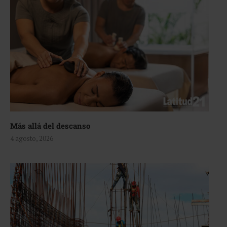
Más allá del descanso
4 agosto, 2026