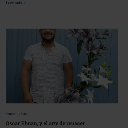
Leer más
Emprendedores
Oscar Ehuan, y el arte de renacer