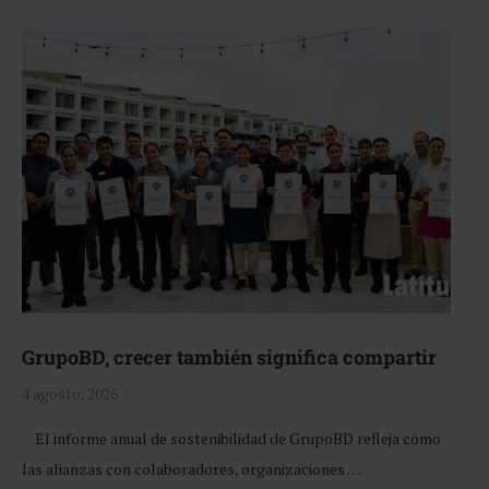
GrupoBD, crecer también significa compartir
4 agosto, 2026
El informe anual de sostenibilidad de GrupoBD refleja cómo
las alianzas con colaboradores, organizaciones …