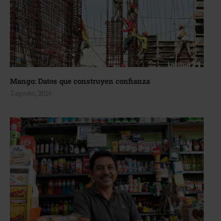
Mango: Datos que construyen confianza
3 agosto, 2026