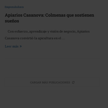
Emprendedores
Apiarios Casanova: Colmenas que sostienen
sueños
Con esfuerzo, aprendizaje y visión de negocio, Apiarios
Casanova convirtió la apicultura en el …
Leer más
CARGAR MÁS PUBLICACIONES