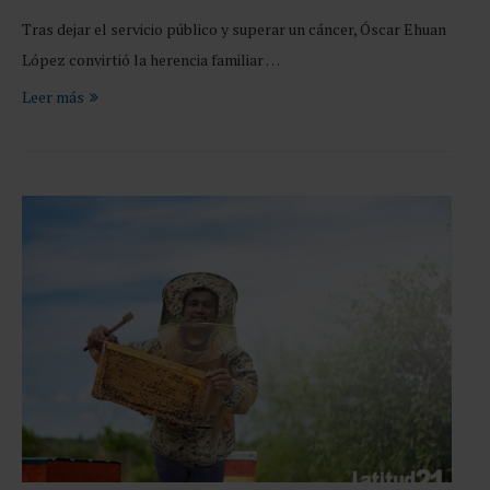
Tras dejar el servicio público y superar un cáncer, Óscar Ehuan
López convirtió la herencia familiar …
Leer más