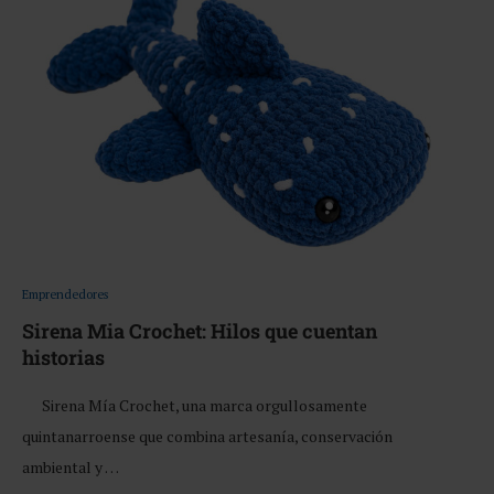
Emprendedores
Sirena Mia Crochet: Hilos que cuentan
historias
Sirena Mía Crochet, una marca orgullosamente
quintanarroense que combina artesanía, conservación
ambiental y …