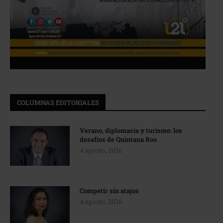
COLUMNAS EDITORIALES
Verano, diplomacia y turismo: los
desafíos de Quintana Roo
4 agosto, 2026
Competir sin atajos
4 agosto, 2026