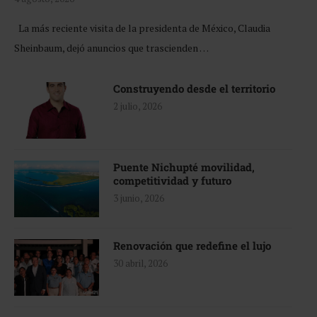
La más reciente visita de la presidenta de México, Claudia
Sheinbaum, dejó anuncios que trascienden …
Construyendo desde el territorio
2 julio, 2026
Puente Nichupté movilidad,
competitividad y futuro
3 junio, 2026
Renovación que redefine el lujo
30 abril, 2026