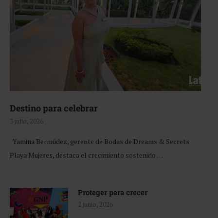
Destino para celebrar
3 julio, 2026
Yamina Bermúdez, gerente de Bodas de Dreams & Secrets
Playa Mujeres, destaca el crecimiento sostenido …
Proteger para crecer
2 junio, 2026