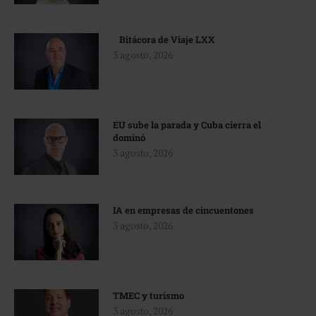
Bitácora de Viaje LXX
3 agosto, 2026
EU sube la parada y Cuba cierra el
dominó
3 agosto, 2026
IA en empresas de cincuentones
3 agosto, 2026
TMEC y turismo
3 agosto, 2026