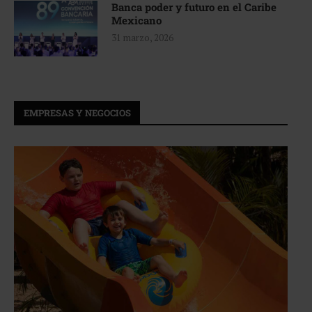
Banca poder y futuro en el Caribe
Mexicano
31 marzo, 2026
EMPRESAS Y NEGOCIOS