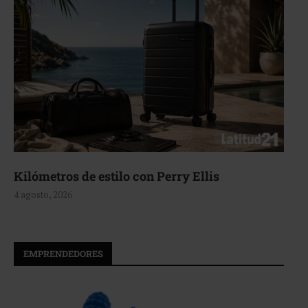
Kilómetros de estilo con Perry Ellis
4 agosto, 2026
EMPRENDEDORES