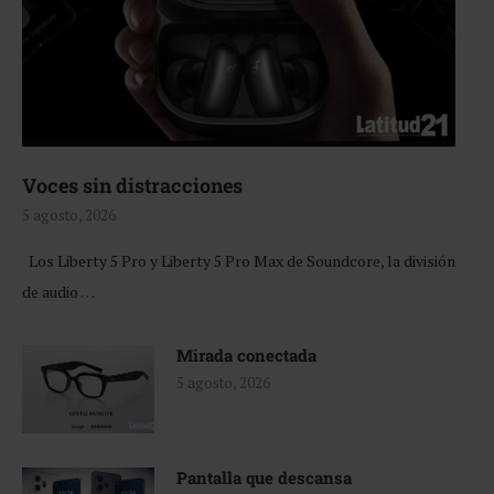
Voces sin distracciones
5 agosto, 2026
Los Liberty 5 Pro y Liberty 5 Pro Max de Soundcore, la división
de audio …
Mirada conectada
5 agosto, 2026
Pantalla que descansa