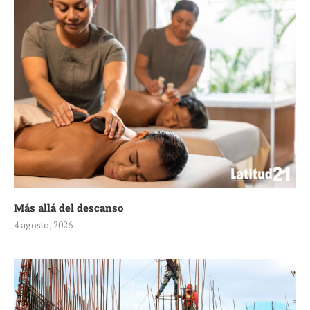
Más allá del descanso
4 agosto, 2026