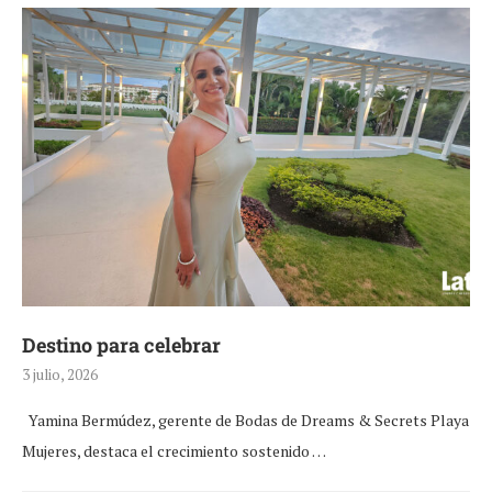
Destino para celebrar
3 julio, 2026
Yamina Bermúdez, gerente de Bodas de Dreams & Secrets Playa
Mujeres, destaca el crecimiento sostenido …