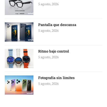
5 agosto, 2026
Pantalla que descansa
5 agosto, 2026
Ritmo bajo control
5 agosto, 2026
Fotografía sin límites
5 agosto, 2026