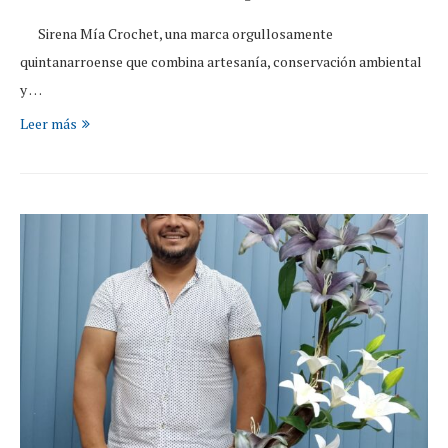
Sirena Mía Crochet, una marca orgullosamente
quintanarroense que combina artesanía, conservación ambiental
y …
Leer más