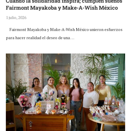
Cuando la solidaridad inspira; cumplen sueños
Fairmont Mayakoba y Make-A-Wish México
1 julio, 2026
Fairmont Mayakoba y Make-A-Wish México unieron esfuerzos
para hacer realidad el deseo de una …