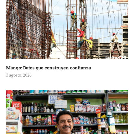
Mango: Datos que construyen confianza
3 agosto, 2026