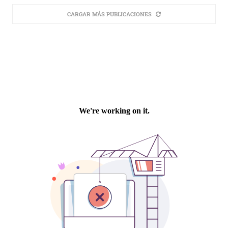
CARGAR MÁS PUBLICACIONES