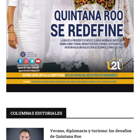
COLUMNAS EDITORIALES
Verano, diplomacia y turismo: los desafíos
de Quintana Roo