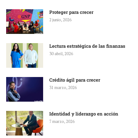
Proteger para crecer
2 junio, 2026
Lectura estratégica de las finanzas
30 abril, 2026
Crédito ágil para crecer
31 marzo, 2026
Identidad y liderazgo en acción
7 marzo, 2026