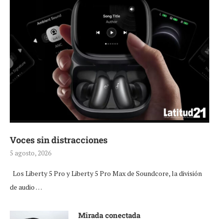
Voces sin distracciones
5 agosto, 2026
Los Liberty 5 Pro y Liberty 5 Pro Max de Soundcore, la división
de audio …
Mirada conectada