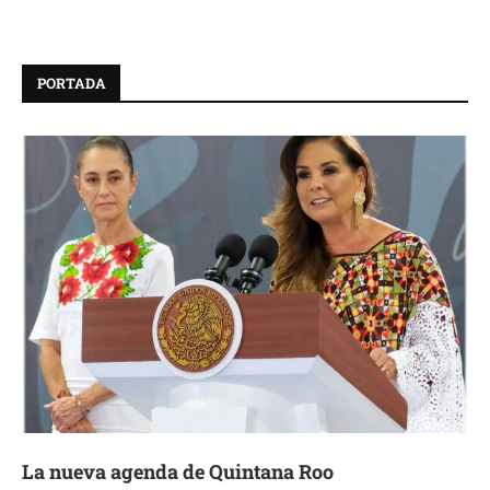
PORTADA
La nueva agenda de Quintana Roo