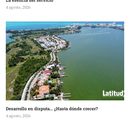
La esencia del servicio
4 agosto, 2026
Desarrollo en disputa… ¿Hasta dónde crecer?
4 agosto, 2026