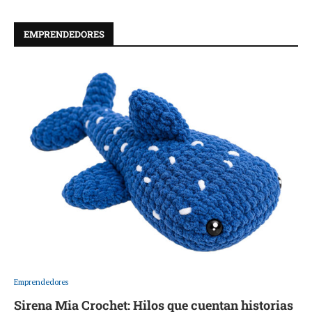
EMPRENDEDORES
Emprendedores
Sirena Mia Crochet: Hilos que cuentan historias