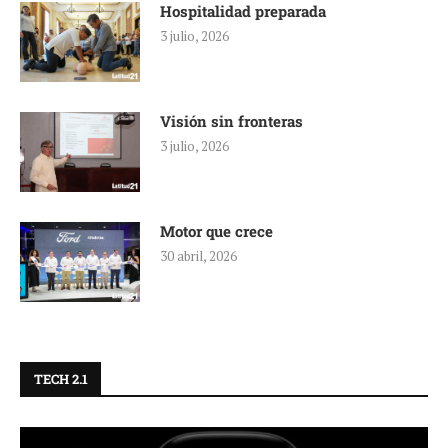
Hospitalidad preparada
3 julio, 2026
Visión sin fronteras
3 julio, 2026
Motor que crece
30 abril, 2026
TECH 2.1