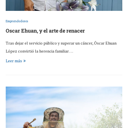
Emprendedores
Oscar Ehuan, y el arte de renacer
Tras dejar el servicio público y superar un cáncer, Óscar Ehuan
López convirtió la herencia familiar …
Leer más