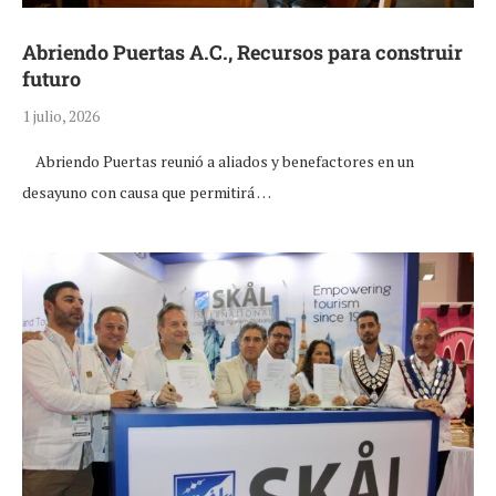
Abriendo Puertas A.C., Recursos para construir
futuro
1 julio, 2026
Abriendo Puertas reunió a aliados y benefactores en un
desayuno con causa que permitirá …