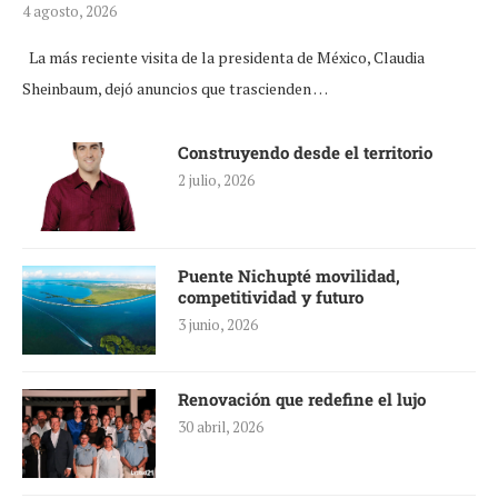
4 agosto, 2026
La más reciente visita de la presidenta de México, Claudia
Sheinbaum, dejó anuncios que trascienden …
Construyendo desde el territorio
2 julio, 2026
Puente Nichupté movilidad,
competitividad y futuro
3 junio, 2026
Renovación que redefine el lujo
30 abril, 2026