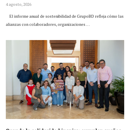
4 agosto, 2026
El informe anual de sostenibilidad de GrupoBD refleja cómo las
alianzas con colaboradores, organizaciones …