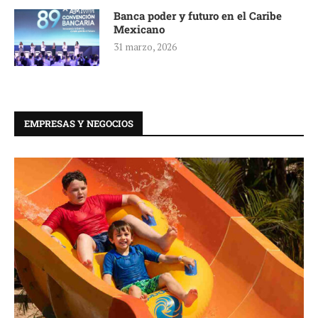
Banca poder y futuro en el Caribe
Mexicano
31 marzo, 2026
EMPRESAS Y NEGOCIOS