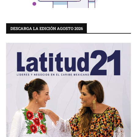
DESCARGA LA EDICIÓN AGOSTO 2026