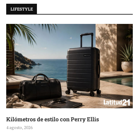
LIFESTYLE
Kilómetros de estilo con Perry Ellis
4 agosto, 2026