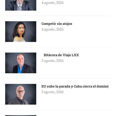
4 agosto, 2026
Competir sin atajos
4 agosto, 2026
Bitácora de Viaje LXX
3 agosto, 2026
EU sube la parada y Cuba cierra el dominó
3 agosto, 2026