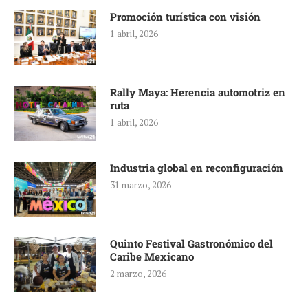
Promoción turística con visión
1 abril, 2026
Rally Maya: Herencia automotriz en
ruta
1 abril, 2026
Industria global en reconfiguración
31 marzo, 2026
Quinto Festival Gastronómico del
Caribe Mexicano
2 marzo, 2026