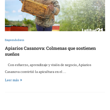
Emprendedores
Apiarios Casanova: Colmenas que sostienen
sueños
Con esfuerzo, aprendizaje y visión de negocio, Apiarios
Casanova convirtió la apicultura en el …
Leer más