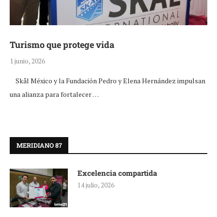
Turismo que protege vida
1 junio, 2026
Skål México y la Fundación Pedro y Elena Hernández impulsan
una alianza para fortalecer …
MERIDIANO 87
Excelencia compartida
14 julio, 2026