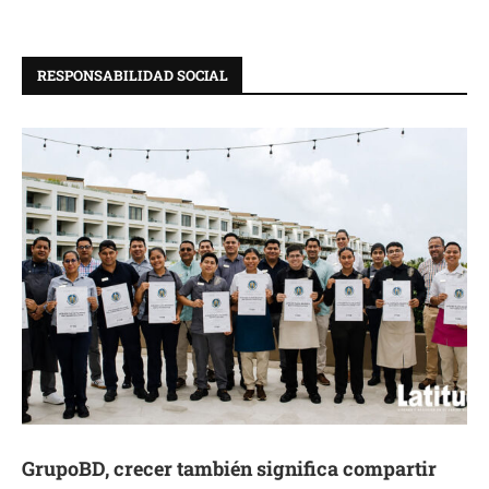
RESPONSABILIDAD SOCIAL
GrupoBD, crecer también significa compartir