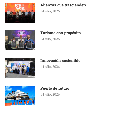
Alianzas que trascienden
14 julio, 2026
Turismo con propósito
14 julio, 2026
Innovación sostenible
14 julio, 2026
Puerto de futuro
14 julio, 2026