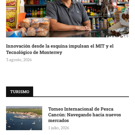
Innovación desde la esquina impulsan el MIT y el
Tecnológico de Monterrey
3 agosto, 2026
TURISMO
Torneo Internacional de Pesca
Cancún: Navegando hacia nuevos
mercados
1 julio, 2026