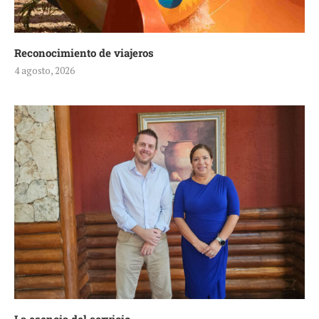
Reconocimiento de viajeros
4 agosto, 2026