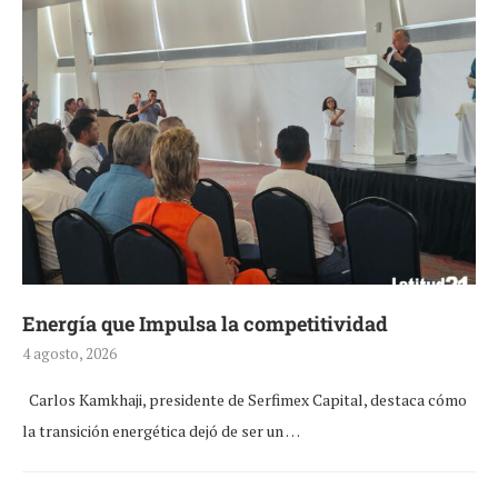
Energía que Impulsa la competitividad
4 agosto, 2026
Carlos Kamkhaji, presidente de Serfimex Capital, destaca cómo
la transición energética dejó de ser un …