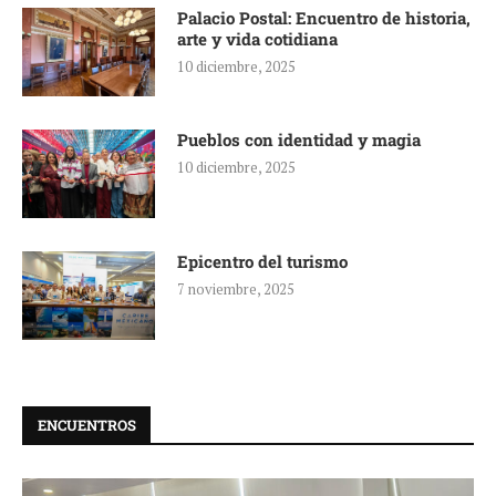
Palacio Postal: Encuentro de historia,
arte y vida cotidiana
10 diciembre, 2025
Pueblos con identidad y magia
10 diciembre, 2025
Epicentro del turismo
7 noviembre, 2025
ENCUENTROS