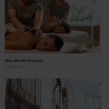
Más allá del descanso
4 agosto, 2026