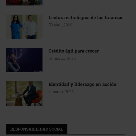
Lectura estratégica de las finanzas
30 abril, 2026
Crédito ágil para crecer
31 marzo, 2026
Identidad y liderazgo en acción
7 marzo, 2026
RESPONSABILIDAD SOCIAL