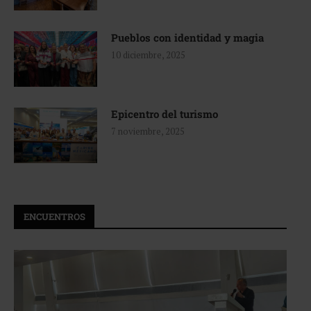
Pueblos con identidad y magia
10 diciembre, 2025
Epicentro del turismo
7 noviembre, 2025
ENCUENTROS