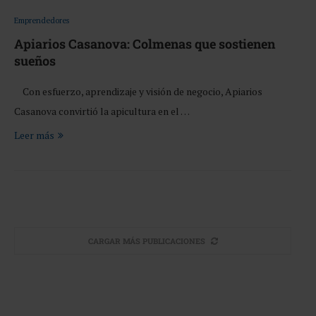
Emprendedores
Apiarios Casanova: Colmenas que sostienen
sueños
Con esfuerzo, aprendizaje y visión de negocio, Apiarios
Casanova convirtió la apicultura en el …
Leer más
CARGAR MÁS PUBLICACIONES