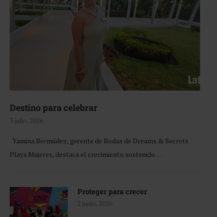
Destino para celebrar
3 julio, 2026
Yamina Bermúdez, gerente de Bodas de Dreams & Secrets
Playa Mujeres, destaca el crecimiento sostenido …
Proteger para crecer
2 junio, 2026