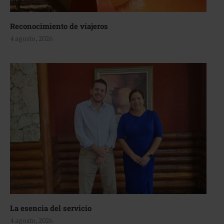
Reconocimiento de viajeros
4 agosto, 2026
La esencia del servicio
4 agosto, 2026