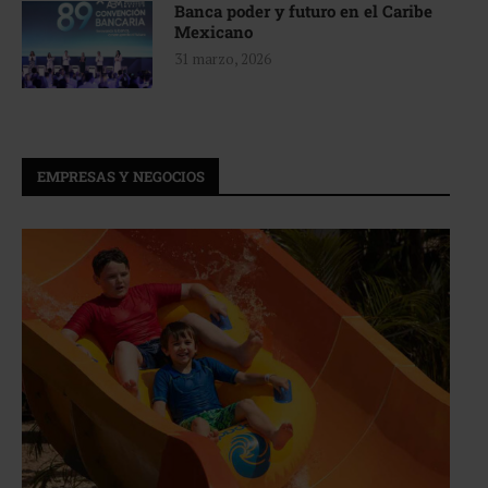
Banca poder y futuro en el Caribe
Mexicano
31 marzo, 2026
EMPRESAS Y NEGOCIOS