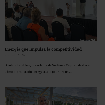
Energía que Impulsa la competitividad
4 agosto, 2026
Carlos Kamkhaji, presidente de Serfimex Capital, destaca
cómo la transición energética dejó de ser un …