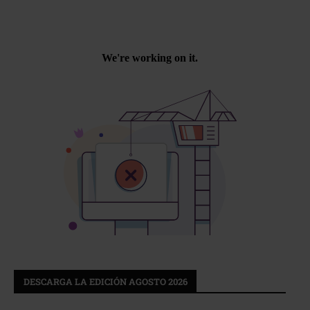
DESCARGA LA EDICIÓN AGOSTO 2026