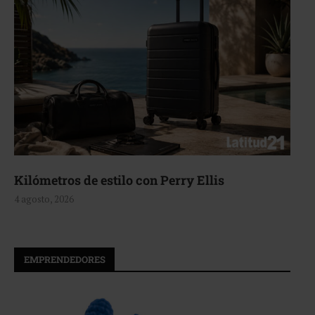
Kilómetros de estilo con Perry Ellis
4 agosto, 2026
EMPRENDEDORES