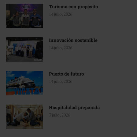
Turismo con propósito
14 julio, 2026
Innovación sostenible
14 julio, 2026
Puerto de futuro
14 julio, 2026
Hospitalidad preparada
3 julio, 2026