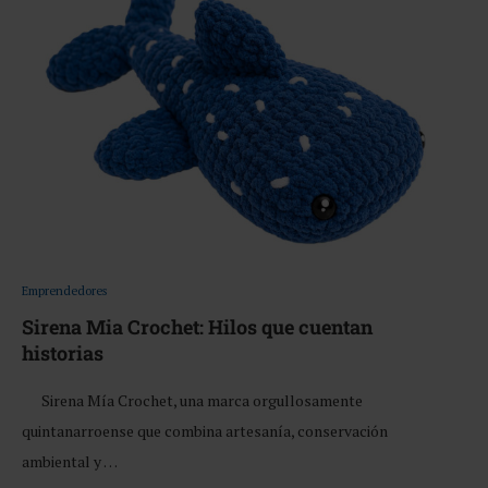
Emprendedores
Sirena Mia Crochet: Hilos que cuentan
historias
Sirena Mía Crochet, una marca orgullosamente
quintanarroense que combina artesanía, conservación
ambiental y …