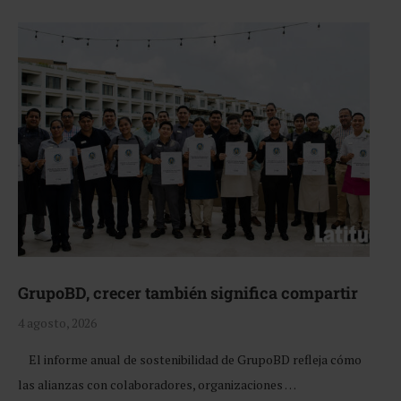
GrupoBD, crecer también significa compartir
4 agosto, 2026
El informe anual de sostenibilidad de GrupoBD refleja cómo
las alianzas con colaboradores, organizaciones …