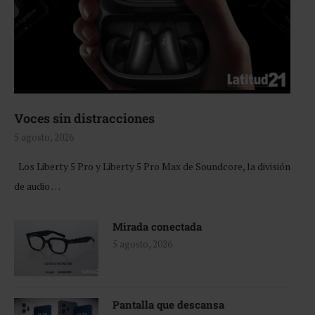
Voces sin distracciones
5 agosto, 2026
Los Liberty 5 Pro y Liberty 5 Pro Max de Soundcore, la división
de audio …
Mirada conectada
5 agosto, 2026
Pantalla que descansa