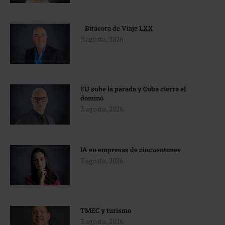
Bitácora de Viaje LXX
3 agosto, 2026
EU sube la parada y Cuba cierra el
dominó
3 agosto, 2026
IA en empresas de cincuentones
3 agosto, 2026
TMEC y turismo
3 agosto, 2026