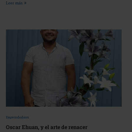
Leer más
Emprendedores
Oscar Ehuan, y el arte de renacer