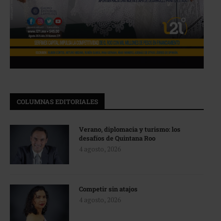
COLUMNAS EDITORIALES
Verano, diplomacia y turismo: los
desafíos de Quintana Roo
4 agosto, 2026
Competir sin atajos
4 agosto, 2026