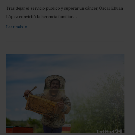
Tras dejar el servicio público y superar un cáncer, Óscar Ehuan
López convirtió la herencia familiar …
Leer más