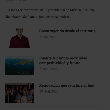
La más reciente visita de la presidenta de México, Claudia
Sheinbaum, dejó anuncios que trascienden …
Construyendo desde el territorio
2 julio, 2026
Puente Nichupté movilidad,
competitividad y futuro
3 junio, 2026
Renovación que redefine el lujo
30 abril, 2026