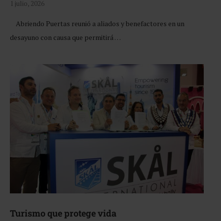
1 julio, 2026
Abriendo Puertas reunió a aliados y benefactores en un
desayuno con causa que permitirá …
Turismo que protege vida