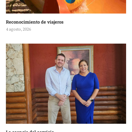
Reconocimiento de viajeros
4 agosto, 2026