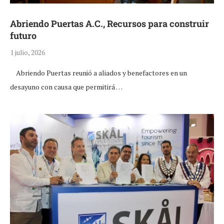
Abriendo Puertas A.C., Recursos para construir
futuro
1 julio, 2026
Abriendo Puertas reunió a aliados y benefactores en un
desayuno con causa que permitirá …