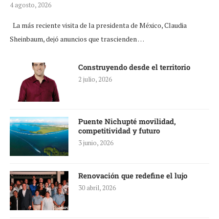
4 agosto, 2026
La más reciente visita de la presidenta de México, Claudia
Sheinbaum, dejó anuncios que trascienden …
Construyendo desde el territorio
2 julio, 2026
Puente Nichupté movilidad,
competitividad y futuro
3 junio, 2026
Renovación que redefine el lujo
30 abril, 2026