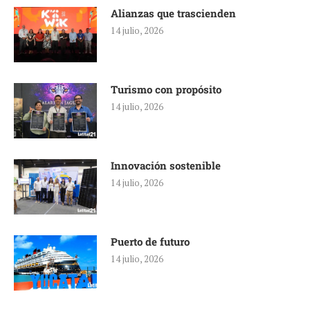
Alianzas que trascienden
14 julio, 2026
Turismo con propósito
14 julio, 2026
Innovación sostenible
14 julio, 2026
Puerto de futuro
14 julio, 2026