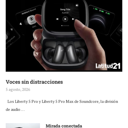
Voces sin distracciones
5 agosto, 2026
Los Liberty 5 Pro y Liberty 5 Pro Max de Soundcore, la división
de audio …
Mirada conectada