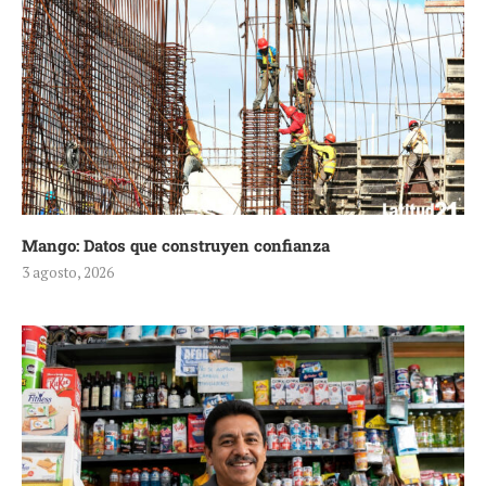
Mango: Datos que construyen confianza
3 agosto, 2026