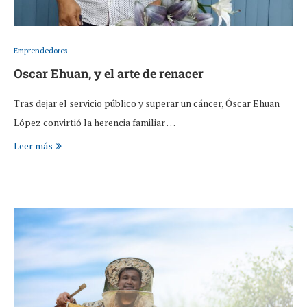
Emprendedores
Oscar Ehuan, y el arte de renacer
Tras dejar el servicio público y superar un cáncer, Óscar Ehuan
López convirtió la herencia familiar …
Leer más