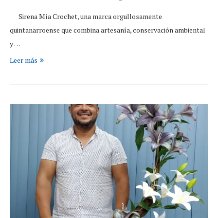
Sirena Mía Crochet, una marca orgullosamente
quintanarroense que combina artesanía, conservación ambiental
y …
Leer más