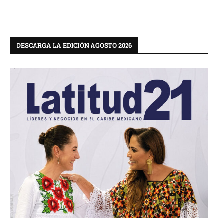
DESCARGA LA EDICIÓN AGOSTO 2026