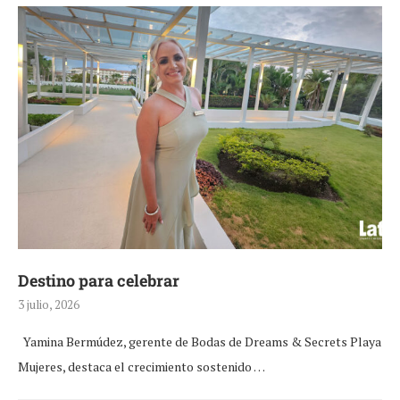
Destino para celebrar
3 julio, 2026
Yamina Bermúdez, gerente de Bodas de Dreams & Secrets Playa
Mujeres, destaca el crecimiento sostenido …