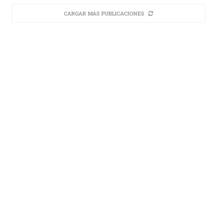
CARGAR MÁS PUBLICACIONES