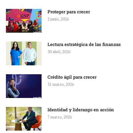
Proteger para crecer
2 junio, 2026
Lectura estratégica de las finanzas
30 abril, 2026
Crédito ágil para crecer
31 marzo, 2026
Identidad y liderazgo en acción
7 marzo, 2026