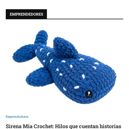
EMPRENDEDORES
Emprendedores
Sirena Mia Crochet: Hilos que cuentan historias