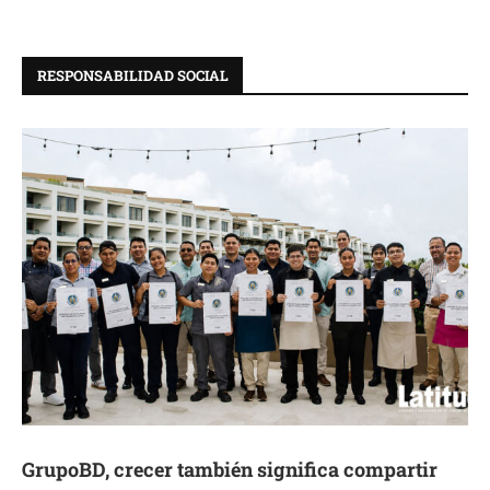
RESPONSABILIDAD SOCIAL
GrupoBD, crecer también significa compartir