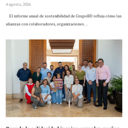
4 agosto, 2026
El informe anual de sostenibilidad de GrupoBD refleja cómo las
alianzas con colaboradores, organizaciones …