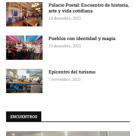
Palacio Postal: Encuentro de historia,
arte y vida cotidiana
10 diciembre, 2025
Pueblos con identidad y magia
10 diciembre, 2025
Epicentro del turismo
7 noviembre, 2025
ENCUENTROS