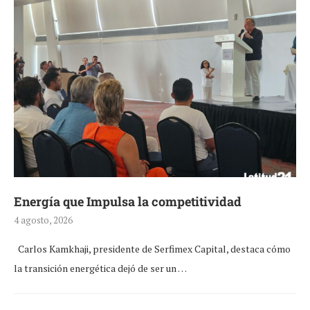
Energía que Impulsa la competitividad
4 agosto, 2026
Carlos Kamkhaji, presidente de Serfimex Capital, destaca cómo
la transición energética dejó de ser un …