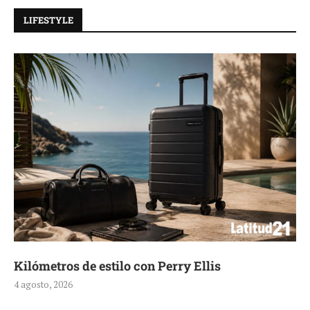
LIFESTYLE
Aerie, texturas que fluyen
4 agosto, 2026