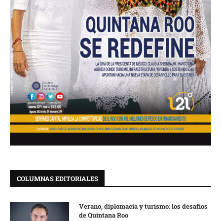
COLUMNAS EDITORIALES
Verano, diplomacia y turismo: los desafíos
de Quintana Roo