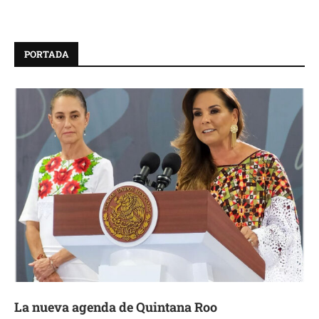
PORTADA
La nueva agenda de Quintana Roo