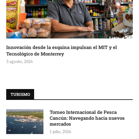
Innovación desde la esquina impulsan el MIT y el
Tecnológico de Monterrey
3 agosto, 2026
TURISMO
Torneo Internacional de Pesca
Cancún: Navegando hacia nuevos
mercados
1 julio, 2026