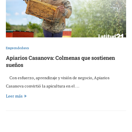
Emprendedores
Apiarios Casanova: Colmenas que sostienen
sueños
Con esfuerzo, aprendizaje y visión de negocio, Apiarios
Casanova convirtió la apicultura en el …
Leer más