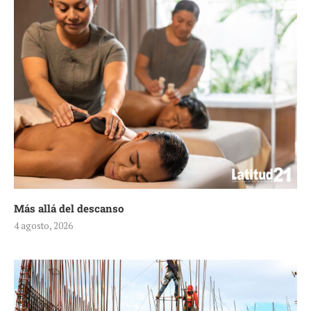
Más allá del descanso
4 agosto, 2026