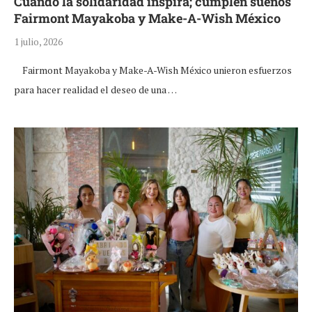
Cuando la solidaridad inspira; cumplen sueños
Fairmont Mayakoba y Make-A-Wish México
1 julio, 2026
Fairmont Mayakoba y Make-A-Wish México unieron esfuerzos
para hacer realidad el deseo de una …