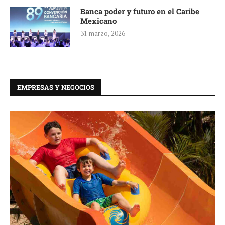
Banca poder y futuro en el Caribe
Mexicano
31 marzo, 2026
EMPRESAS Y NEGOCIOS