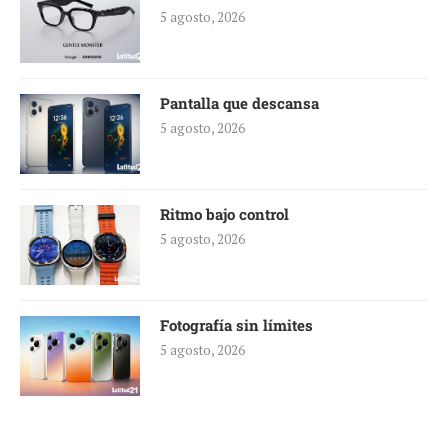
5 agosto, 2026
Pantalla que descansa
5 agosto, 2026
Ritmo bajo control
5 agosto, 2026
Fotografía sin límites
5 agosto, 2026