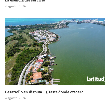
La esencia del servicio
4 agosto, 2026
Desarrollo en disputa… ¿Hasta dónde crecer?
4 agosto, 2026