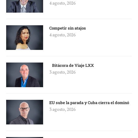
4 agosto, 2026
Competir sin atajos
4 agosto, 2026
Bitácora de Viaje LXX
3 agosto, 2026
EU sube la parada y Cuba cierra el dominó
3 agosto, 2026