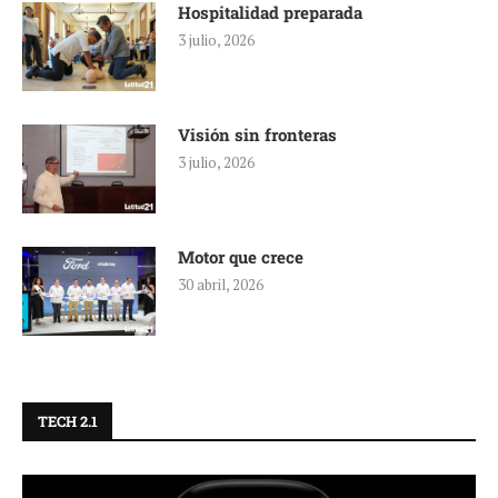
Hospitalidad preparada
3 julio, 2026
Visión sin fronteras
3 julio, 2026
Motor que crece
30 abril, 2026
TECH 2.1