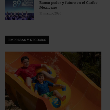
Banca poder y futuro en el Caribe
Mexicano
31 marzo, 2026
EMPRESAS Y NEGOCIOS