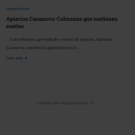
Emprendedores
Apiarios Casanova: Colmenas que sostienen
sueños
Con esfuerzo, aprendizaje y visión de negocio, Apiarios
Casanova convirtió la apicultura en el …
Leer más
CARGAR MÁS PUBLICACIONES