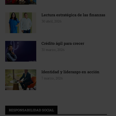
Lectura estratégica de las finanzas
30 abril, 2026
Crédito ágil para crecer
31 marzo, 2026
Identidad y liderazgo en acción
7 marzo, 2026
RESPONSABILIDAD SOCIAL