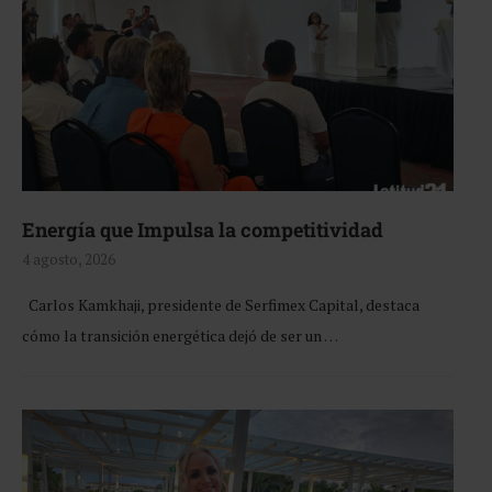
Energía que Impulsa la competitividad
4 agosto, 2026
Carlos Kamkhaji, presidente de Serfimex Capital, destaca
cómo la transición energética dejó de ser un …