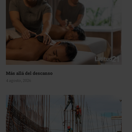
Más allá del descanso
4 agosto, 2026