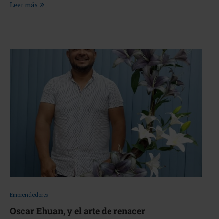
Leer más
Emprendedores
Oscar Ehuan, y el arte de renacer