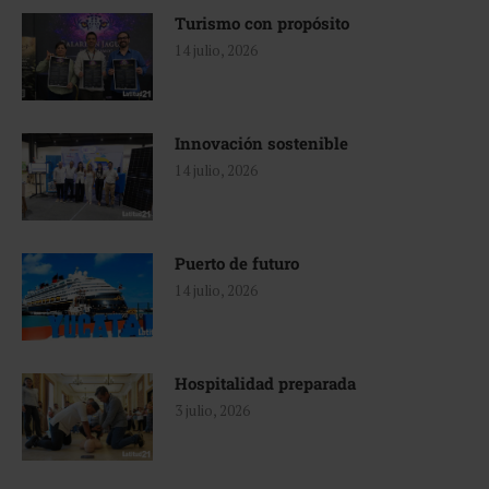
Turismo con propósito
14 julio, 2026
Innovación sostenible
14 julio, 2026
Puerto de futuro
14 julio, 2026
Hospitalidad preparada
3 julio, 2026