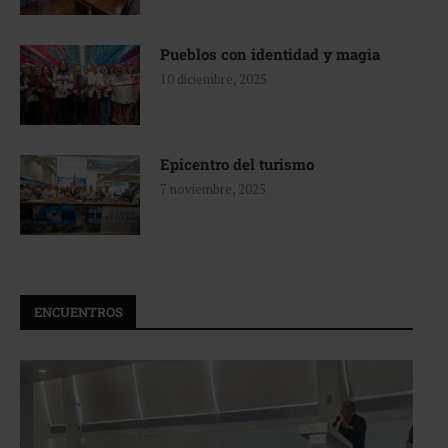
Pueblos con identidad y magia
10 diciembre, 2025
Epicentro del turismo
7 noviembre, 2025
ENCUENTROS