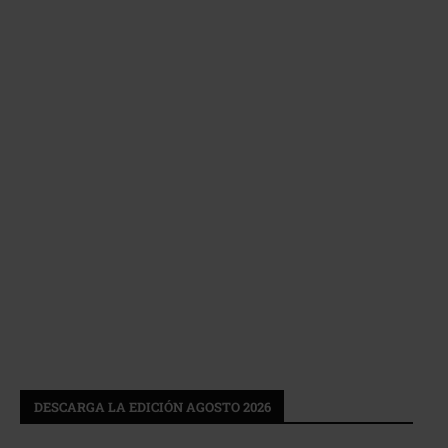
DESCARGA LA EDICIÓN AGOSTO 2026