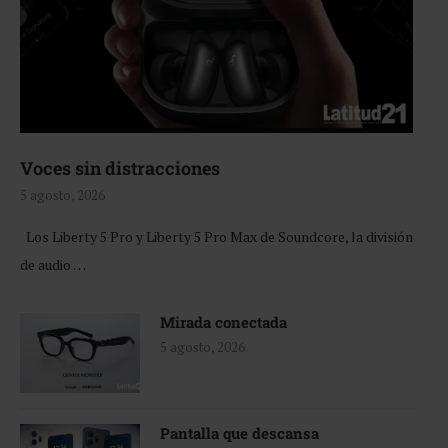
Voces sin distracciones
5 agosto, 2026
Los Liberty 5 Pro y Liberty 5 Pro Max de Soundcore, la división
de audio …
Mirada conectada
5 agosto, 2026
Pantalla que descansa