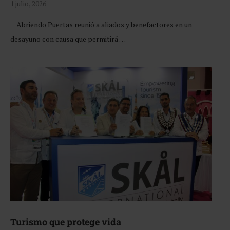
1 julio, 2026
Abriendo Puertas reunió a aliados y benefactores en un
desayuno con causa que permitirá …
Turismo que protege vida