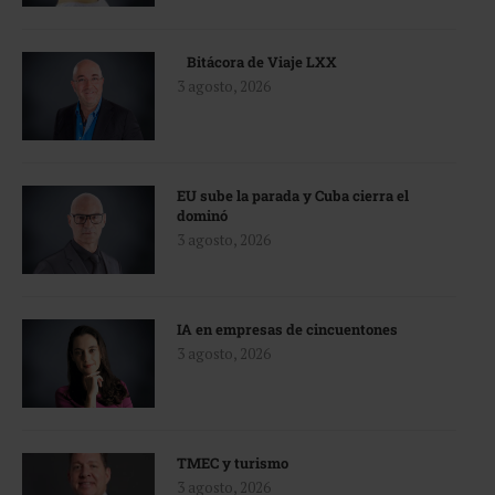
Bitácora de Viaje LXX
3 agosto, 2026
EU sube la parada y Cuba cierra el
dominó
3 agosto, 2026
IA en empresas de cincuentones
3 agosto, 2026
TMEC y turismo
3 agosto, 2026