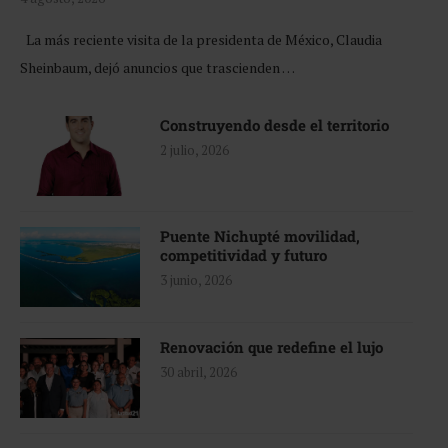
La más reciente visita de la presidenta de México, Claudia
Sheinbaum, dejó anuncios que trascienden …
Construyendo desde el territorio
2 julio, 2026
Puente Nichupté movilidad,
competitividad y futuro
3 junio, 2026
Renovación que redefine el lujo
30 abril, 2026