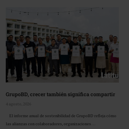
GrupoBD, crecer también significa compartir
4 agosto, 2026
El informe anual de sostenibilidad de GrupoBD refleja cómo
las alianzas con colaboradores, organizaciones …