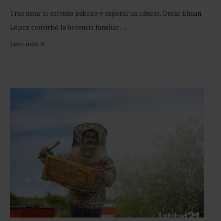
Tras dejar el servicio público y superar un cáncer, Óscar Ehuan
López convirtió la herencia familiar …
Leer más