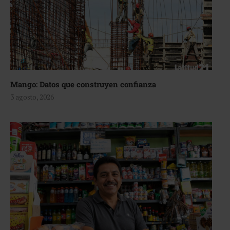
Mango: Datos que construyen confianza
3 agosto, 2026