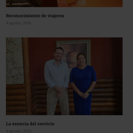
Reconocimiento de viajeros
4 agosto, 2026
La esencia del servicio
4 agosto, 2026