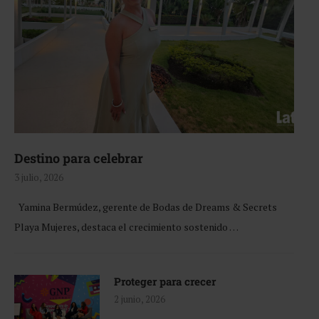
Destino para celebrar
3 julio, 2026
Yamina Bermúdez, gerente de Bodas de Dreams & Secrets
Playa Mujeres, destaca el crecimiento sostenido …
Proteger para crecer
2 junio, 2026