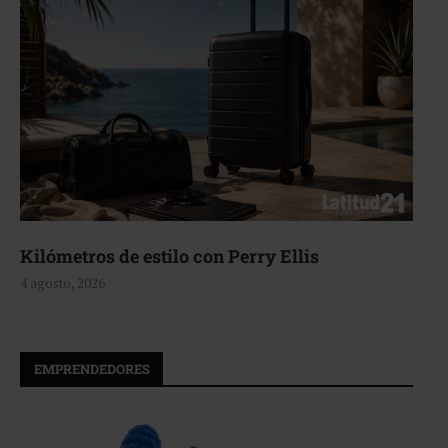
Kilómetros de estilo con Perry Ellis
4 agosto, 2026
EMPRENDEDORES