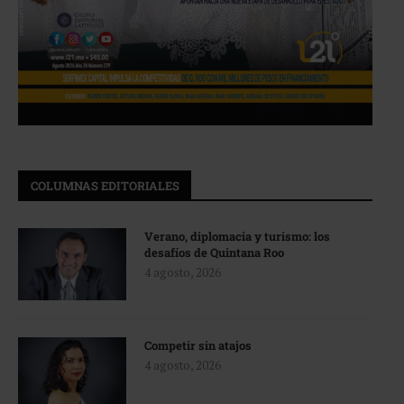
COLUMNAS EDITORIALES
Verano, diplomacia y turismo: los
desafíos de Quintana Roo
4 agosto, 2026
Competir sin atajos
4 agosto, 2026