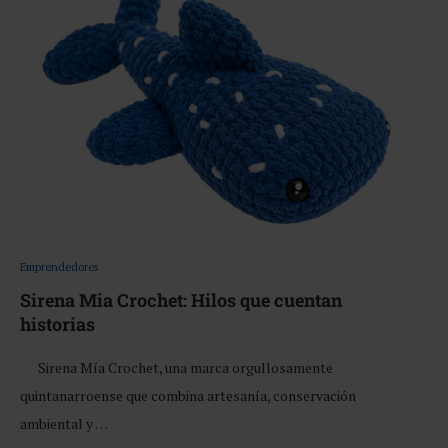
Emprendedores
Sirena Mia Crochet: Hilos que cuentan
historias
Sirena Mía Crochet, una marca orgullosamente
quintanarroense que combina artesanía, conservación
ambiental y …