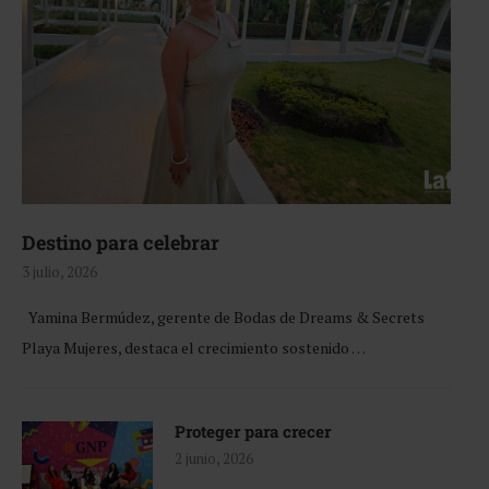
Destino para celebrar
3 julio, 2026
Yamina Bermúdez, gerente de Bodas de Dreams & Secrets
Playa Mujeres, destaca el crecimiento sostenido …
Proteger para crecer
2 junio, 2026