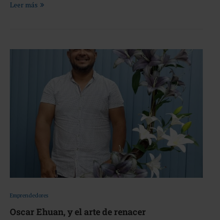
Leer más
Emprendedores
Oscar Ehuan, y el arte de renacer