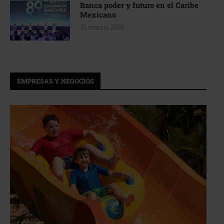
Banca poder y futuro en el Caribe
Mexicano
31 marzo, 2026
EMPRESAS Y NEGOCIOS