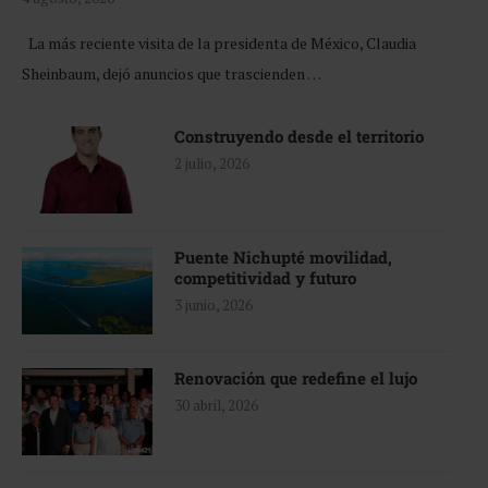
La más reciente visita de la presidenta de México, Claudia
Sheinbaum, dejó anuncios que trascienden …
Construyendo desde el territorio
2 julio, 2026
Puente Nichupté movilidad,
competitividad y futuro
3 junio, 2026
Renovación que redefine el lujo
30 abril, 2026