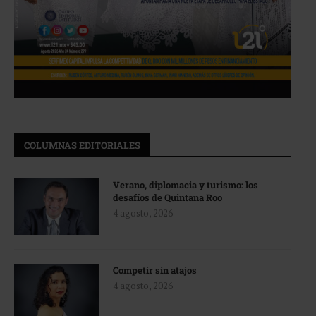
COLUMNAS EDITORIALES
Verano, diplomacia y turismo: los
desafíos de Quintana Roo
4 agosto, 2026
Competir sin atajos
4 agosto, 2026