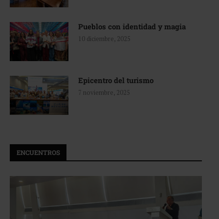
Pueblos con identidad y magia
10 diciembre, 2025
Epicentro del turismo
7 noviembre, 2025
ENCUENTROS