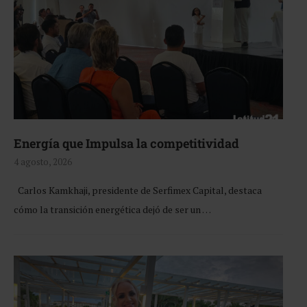
Energía que Impulsa la competitividad
4 agosto, 2026
Carlos Kamkhaji, presidente de Serfimex Capital, destaca
cómo la transición energética dejó de ser un …