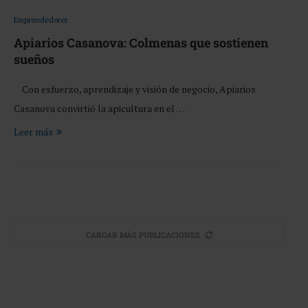
Emprendedores
Apiarios Casanova: Colmenas que sostienen
sueños
Con esfuerzo, aprendizaje y visión de negocio, Apiarios
Casanova convirtió la apicultura en el …
Leer más
CARGAR MÁS PUBLICACIONES