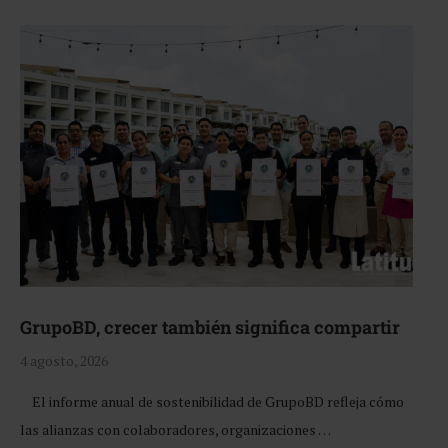
GrupoBD, crecer también significa compartir
4 agosto, 2026
El informe anual de sostenibilidad de GrupoBD refleja cómo
las alianzas con colaboradores, organizaciones …