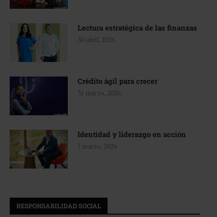
Lectura estratégica de las finanzas
30 abril, 2026
Crédito ágil para crecer
31 marzo, 2026
Identidad y liderazgo en acción
7 marzo, 2026
RESPONSABILIDAD SOCIAL