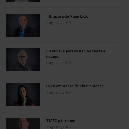
Bitácora de Viaje LXX
3 agosto, 2026
EU sube la parada y Cuba cierra el
dominó
3 agosto, 2026
IA en empresas de cincuentones
3 agosto, 2026
TMEC y turismo
3 agosto, 2026