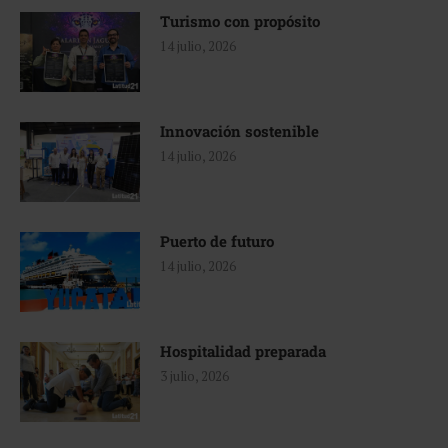
Turismo con propósito
14 julio, 2026
Innovación sostenible
14 julio, 2026
Puerto de futuro
14 julio, 2026
Hospitalidad preparada
3 julio, 2026