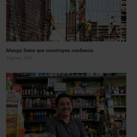
Mango: Datos que construyen confianza
3 agosto, 2026