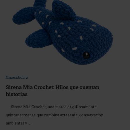
Emprendedores
Sirena Mia Crochet: Hilos que cuentan
historias
Sirena Mía Crochet, una marca orgullosamente
quintanarroense que combina artesanía, conservación
ambiental y …