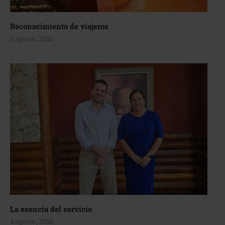
Reconocimiento de viajeros
4 agosto, 2026
La esencia del servicio
4 agosto, 2026