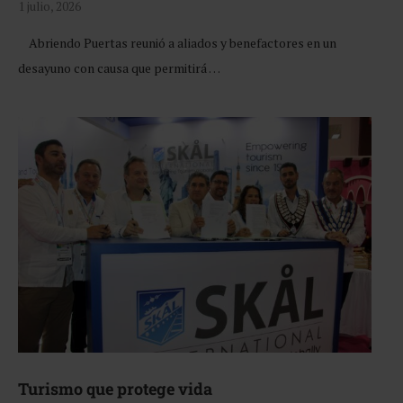
1 julio, 2026
Abriendo Puertas reunió a aliados y benefactores en un
desayuno con causa que permitirá …
Turismo que protege vida