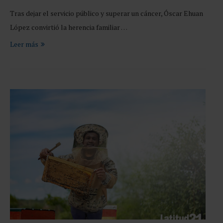
Tras dejar el servicio público y superar un cáncer, Óscar Ehuan
López convirtió la herencia familiar …
Leer más