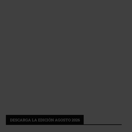
DESCARGA LA EDICIÓN AGOSTO 2026