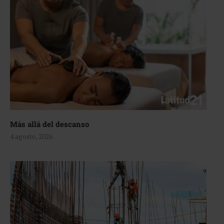
Más allá del descanso
4 agosto, 2026