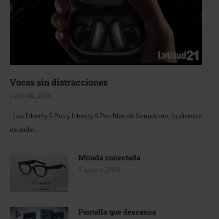
Voces sin distracciones
5 agosto, 2026
Los Liberty 5 Pro y Liberty 5 Pro Max de Soundcore, la división
de audio …
Mirada conectada
5 agosto, 2026
Pantalla que descansa