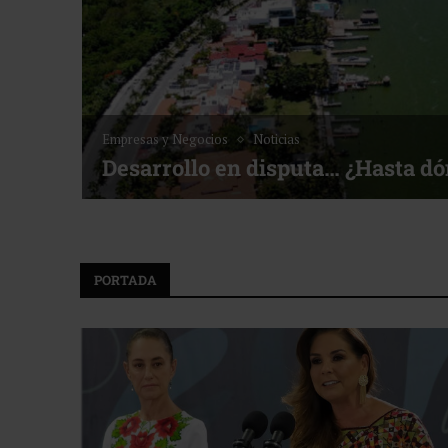
Empresas y Negocios
Noticias
Desarrollo en disputa… ¿Hasta d
PORTADA