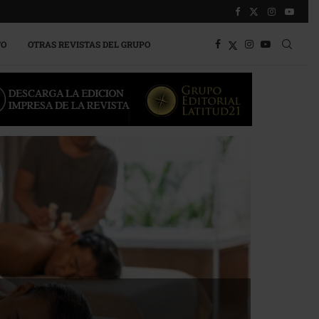
TO
OTRAS REVISTAS DEL GRUPO