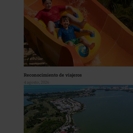
Reconocimiento de viajeros
4 agosto, 2026