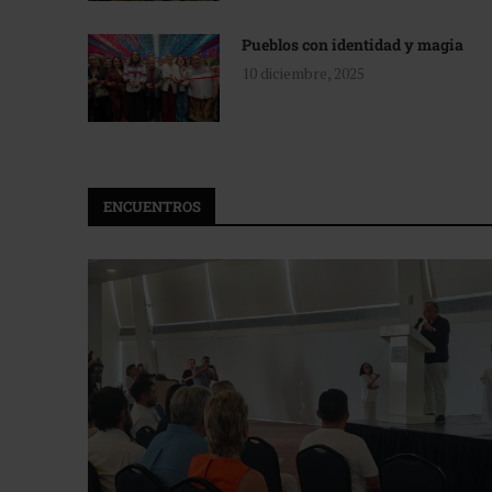
Pueblos con identidad y magia
10 diciembre, 2025
ENCUENTROS