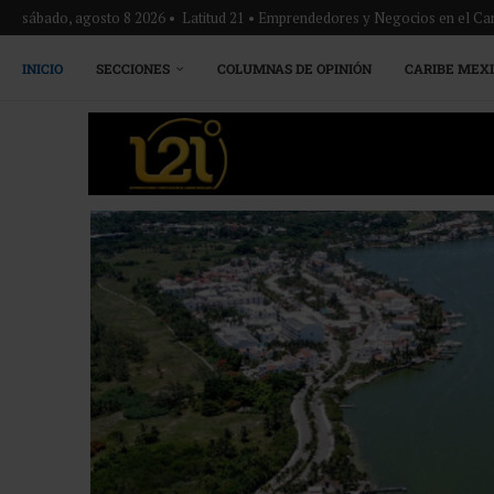
sábado, agosto 8 2026 • Latitud 21 • Emprendedores y Negocios en el Ca
INICIO
SECCIONES
COLUMNAS DE OPINIÓN
CARIBE MEX