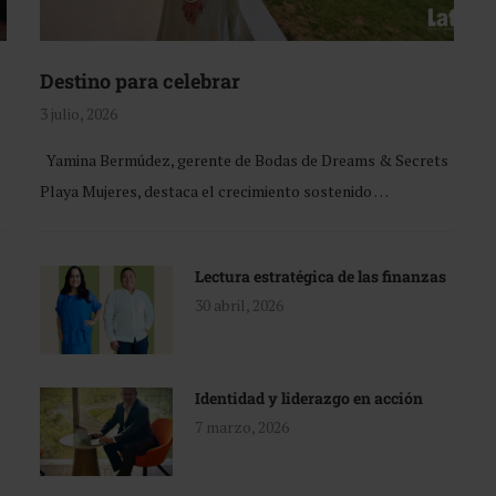
Destino para celebrar
3 julio, 2026
Yamina Bermúdez, gerente de Bodas de Dreams & Secrets
Playa Mujeres, destaca el crecimiento sostenido …
Lectura estratégica de las finanzas
30 abril, 2026
Identidad y liderazgo en acción
7 marzo, 2026