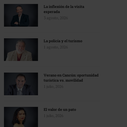
La inflexión de la visita
esperada
3 agosto, 2026
La policía y el turismo
1 agosto, 2026
Verano en Cancún: oportunidad
turística vs. movilidad
1 julio, 2026
El valor de un pato
1 julio, 2026