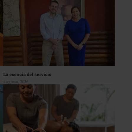
La esencia del servicio
4 agosto, 2026