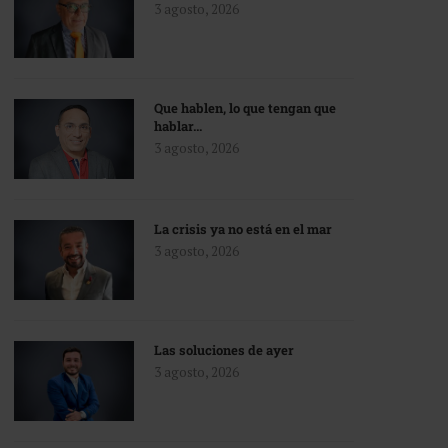
3 agosto, 2026
Que hablen, lo que tengan que
hablar…
3 agosto, 2026
La crisis ya no está en el mar
3 agosto, 2026
Las soluciones de ayer
3 agosto, 2026