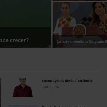
ónde crecer?
La nueva agenda de Quintana 
Construyendo desde el territorio
2 julio, 2026