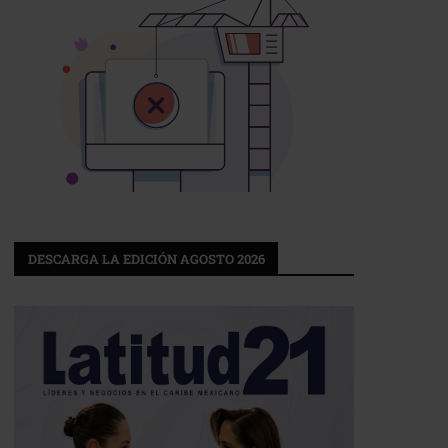
DESCARGA LA EDICIÓN AGOSTO 2026