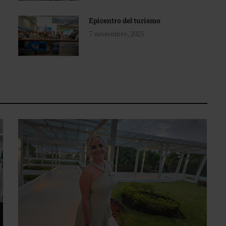
Epicentro del turismo
7 noviembre, 2025