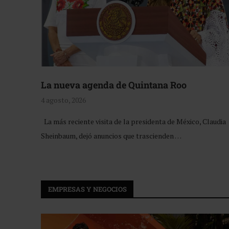
La nueva agenda de Quintana Roo
4 agosto, 2026
La más reciente visita de la presidenta de México, Claudia
Sheinbaum, dejó anuncios que trascienden …
EMPRESAS Y NEGOCIOS