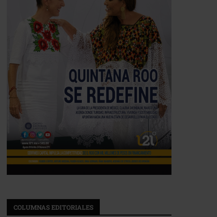
COLUMNAS EDITORIALES