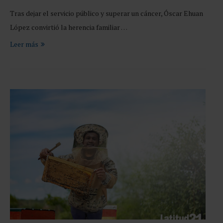
Tras dejar el servicio público y superar un cáncer, Óscar Ehuan
López convirtió la herencia familiar …
Leer más