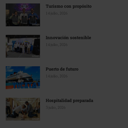
Turismo con propósito
14 julio, 2026
Innovación sostenible
14 julio, 2026
Puerto de futuro
14 julio, 2026
Hospitalidad preparada
3 julio, 2026