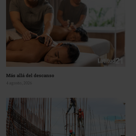
Más allá del descanso
4 agosto, 2026