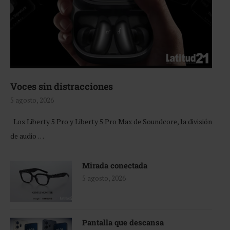
Voces sin distracciones
5 agosto, 2026
Los Liberty 5 Pro y Liberty 5 Pro Max de Soundcore, la división
de audio …
Mirada conectada
5 agosto, 2026
Pantalla que descansa