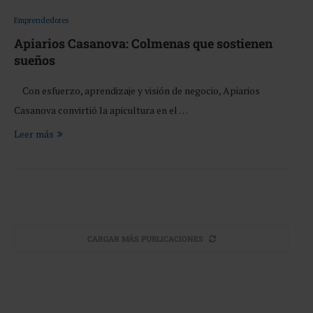
Emprendedores
Apiarios Casanova: Colmenas que sostienen
sueños
Con esfuerzo, aprendizaje y visión de negocio, Apiarios
Casanova convirtió la apicultura en el …
Leer más
CARGAR MÁS PUBLICACIONES