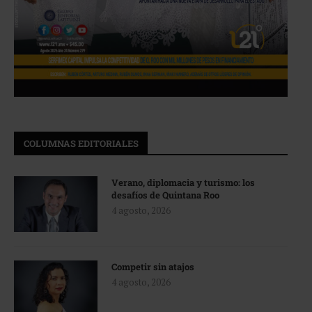
COLUMNAS EDITORIALES
Verano, diplomacia y turismo: los
desafíos de Quintana Roo
4 agosto, 2026
Competir sin atajos
4 agosto, 2026