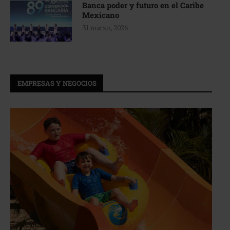
Banca poder y futuro en el Caribe
Mexicano
31 marzo, 2026
EMPRESAS Y NEGOCIOS