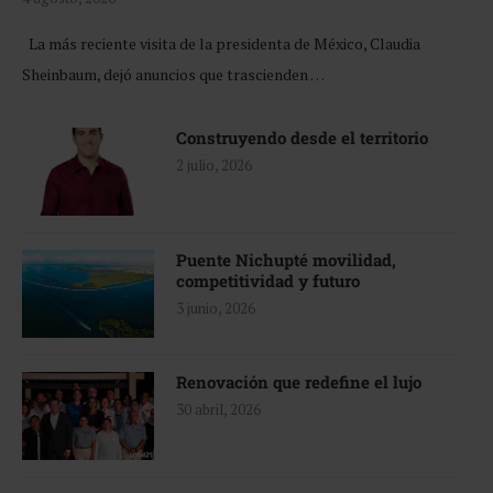
La más reciente visita de la presidenta de México, Claudia
Sheinbaum, dejó anuncios que trascienden …
Construyendo desde el territorio
2 julio, 2026
Puente Nichupté movilidad,
competitividad y futuro
3 junio, 2026
Renovación que redefine el lujo
30 abril, 2026