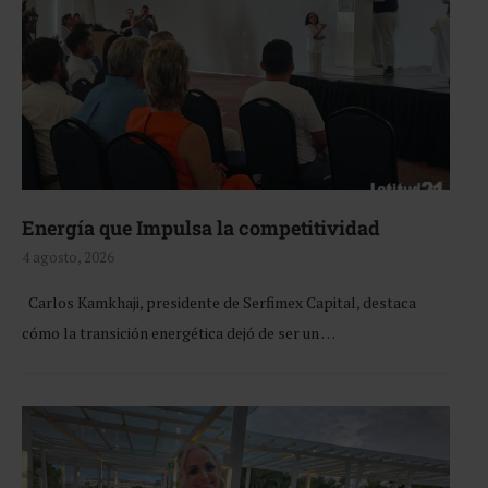
Energía que Impulsa la competitividad
4 agosto, 2026
Carlos Kamkhaji, presidente de Serfimex Capital, destaca
cómo la transición energética dejó de ser un …