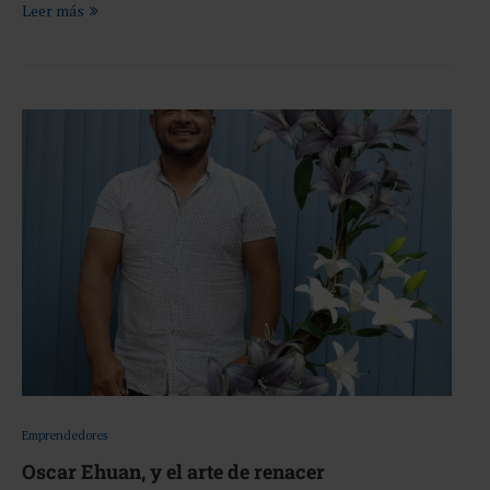
Leer más
Emprendedores
Oscar Ehuan, y el arte de renacer