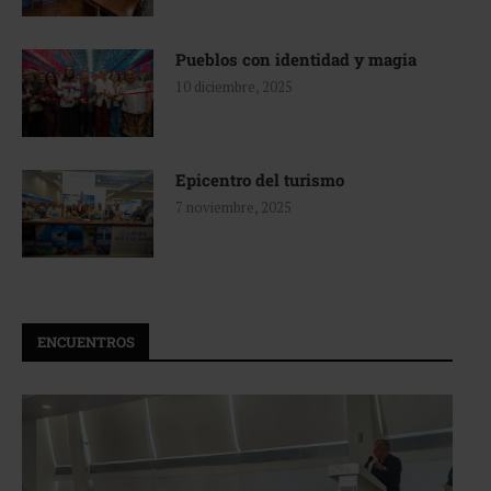
Pueblos con identidad y magia
10 diciembre, 2025
Epicentro del turismo
7 noviembre, 2025
ENCUENTROS