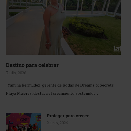
Destino para celebrar
3 julio, 2026
Yamina Bermúdez, gerente de Bodas de Dreams & Secrets
Playa Mujeres, destaca el crecimiento sostenido …
Proteger para crecer
2 junio, 2026