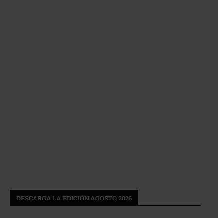
DESCARGA LA EDICIÓN AGOSTO 2026