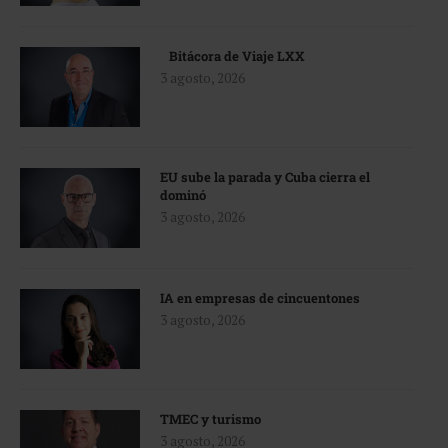
Bitácora de Viaje LXX
3 agosto, 2026
EU sube la parada y Cuba cierra el
dominó
3 agosto, 2026
IA en empresas de cincuentones
3 agosto, 2026
TMEC y turismo
3 agosto, 2026