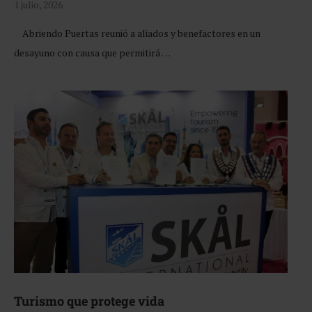
1 julio, 2026
Abriendo Puertas reunió a aliados y benefactores en un
desayuno con causa que permitirá …
Turismo que protege vida