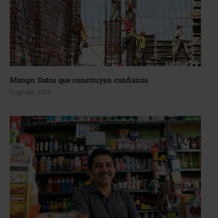
Mango: Datos que construyen confianza
3 agosto, 2026