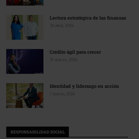
Lectura estratégica de las finanzas
30 abril, 2026
Crédito ágil para crecer
31 marzo, 2026
Identidad y liderazgo en acción
7 marzo, 2026
RESPONSABILIDAD SOCIAL