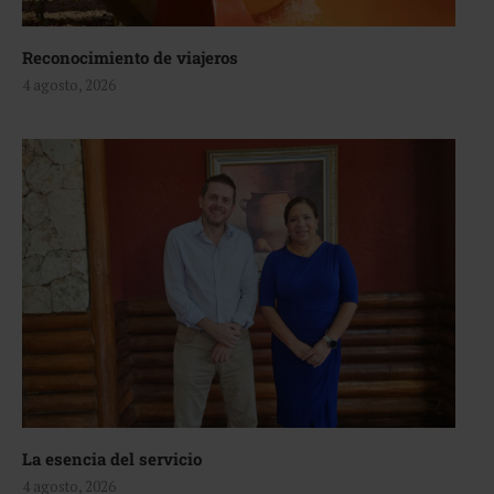
Reconocimiento de viajeros
4 agosto, 2026
La esencia del servicio
4 agosto, 2026