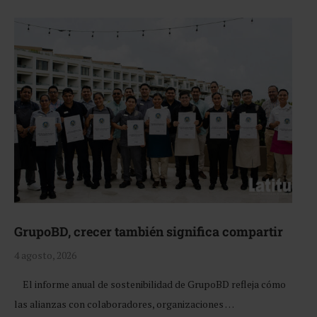
GrupoBD, crecer también significa compartir
4 agosto, 2026
El informe anual de sostenibilidad de GrupoBD refleja cómo
las alianzas con colaboradores, organizaciones …