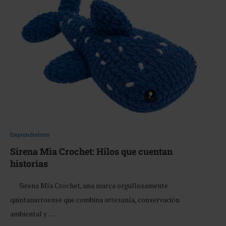
Emprendedores
Sirena Mia Crochet: Hilos que cuentan
historias
Sirena Mía Crochet, una marca orgullosamente
quintanarroense que combina artesanía, conservación
ambiental y …