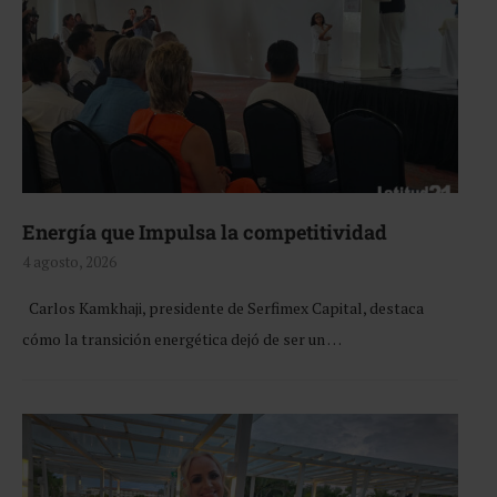
Energía que Impulsa la competitividad
4 agosto, 2026
Carlos Kamkhaji, presidente de Serfimex Capital, destaca
cómo la transición energética dejó de ser un …