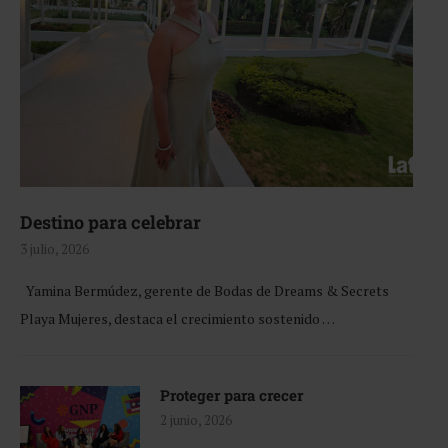
Destino para celebrar
3 julio, 2026
Yamina Bermúdez, gerente de Bodas de Dreams & Secrets
Playa Mujeres, destaca el crecimiento sostenido …
Proteger para crecer
2 junio, 2026