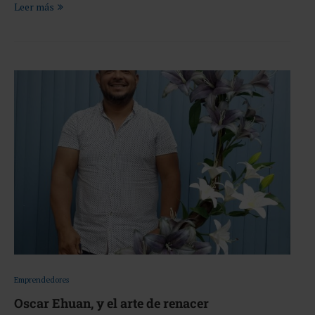
Leer más
Emprendedores
Oscar Ehuan, y el arte de renacer