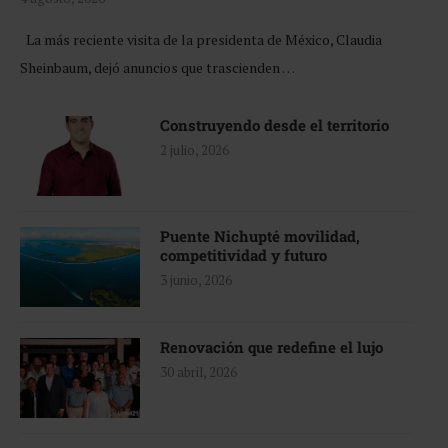
La más reciente visita de la presidenta de México, Claudia
Sheinbaum, dejó anuncios que trascienden …
Construyendo desde el territorio
2 julio, 2026
Puente Nichupté movilidad,
competitividad y futuro
3 junio, 2026
Renovación que redefine el lujo
30 abril, 2026