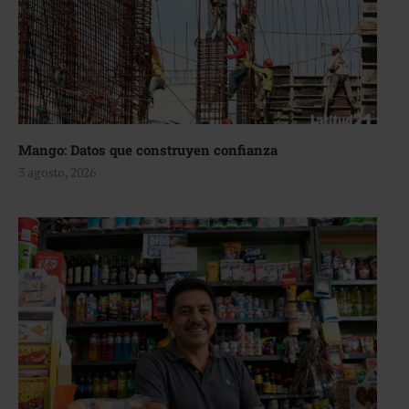
Mango: Datos que construyen confianza
3 agosto, 2026