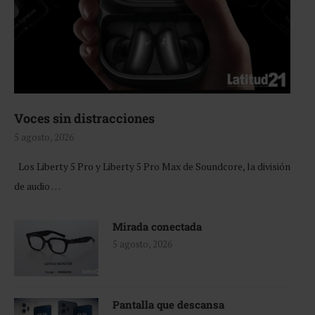
Voces sin distracciones
5 agosto, 2026
Los Liberty 5 Pro y Liberty 5 Pro Max de Soundcore, la división
de audio …
Mirada conectada
5 agosto, 2026
Pantalla que descansa