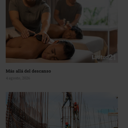
Más allá del descanso
4 agosto, 2026