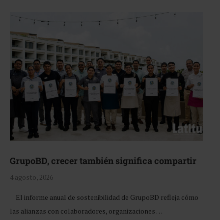
GrupoBD, crecer también significa compartir
4 agosto, 2026
El informe anual de sostenibilidad de GrupoBD refleja cómo
las alianzas con colaboradores, organizaciones …