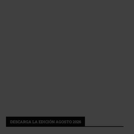
DESCARGA LA EDICIÓN AGOSTO 2026