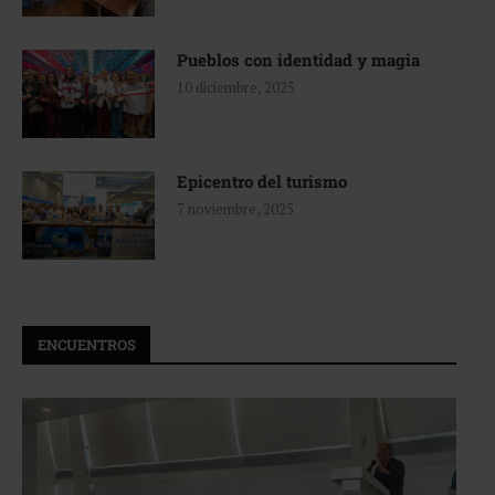
Pueblos con identidad y magia
10 diciembre, 2025
Epicentro del turismo
7 noviembre, 2025
ENCUENTROS