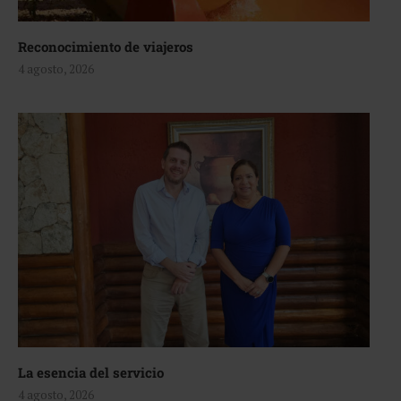
Reconocimiento de viajeros
4 agosto, 2026
La esencia del servicio
4 agosto, 2026