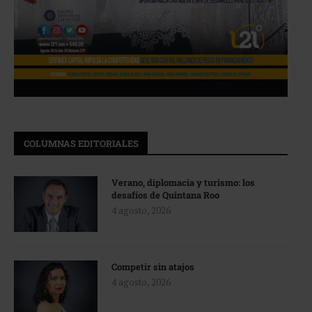
COLUMNAS EDITORIALES
Verano, diplomacia y turismo: los
desafíos de Quintana Roo
4 agosto, 2026
Competir sin atajos
4 agosto, 2026