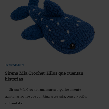
Emprendedores
Sirena Mia Crochet: Hilos que cuentan
historias
Sirena Mía Crochet, una marca orgullosamente
quintanarroense que combina artesanía, conservación
ambiental y …