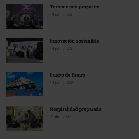
Turismo con propósito
14 julio, 2026
Innovación sostenible
14 julio, 2026
Puerto de futuro
14 julio, 2026
Hospitalidad preparada
3 julio, 2026