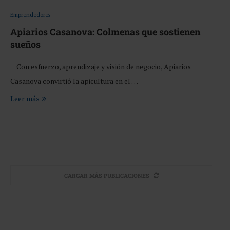
Emprendedores
Apiarios Casanova: Colmenas que sostienen
sueños
Con esfuerzo, aprendizaje y visión de negocio, Apiarios
Casanova convirtió la apicultura en el …
Leer más
CARGAR MÁS PUBLICACIONES