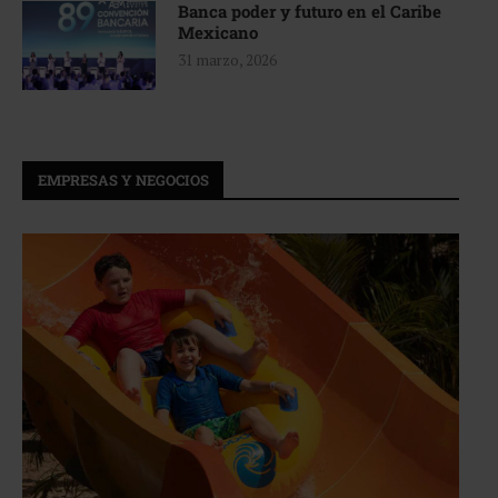
Banca poder y futuro en el Caribe
Mexicano
31 marzo, 2026
EMPRESAS Y NEGOCIOS