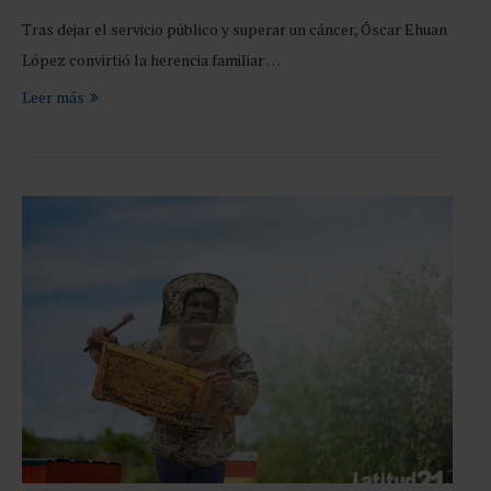
Tras dejar el servicio público y superar un cáncer, Óscar Ehuan
López convirtió la herencia familiar …
Leer más