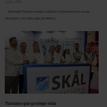
1 julio, 2026
Abriendo Puertas reunió a aliados y benefactores en un
desayuno con causa que permitirá …
Turismo que protege vida