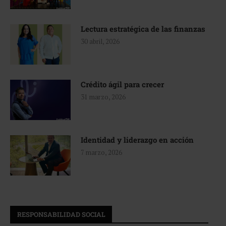
Lectura estratégica de las finanzas
30 abril, 2026
Crédito ágil para crecer
31 marzo, 2026
Identidad y liderazgo en acción
7 marzo, 2026
RESPONSABILIDAD SOCIAL