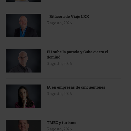
Bitácora de Viaje LXX
3 agosto, 2026
EU sube la parada y Cuba cierra el
dominó
3 agosto, 2026
IA en empresas de cincuentones
3 agosto, 2026
TMEC y turismo
3 agosto, 2026