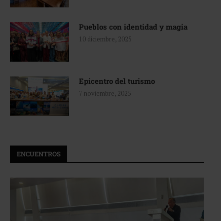
Pueblos con identidad y magia
10 diciembre, 2025
Epicentro del turismo
7 noviembre, 2025
ENCUENTROS