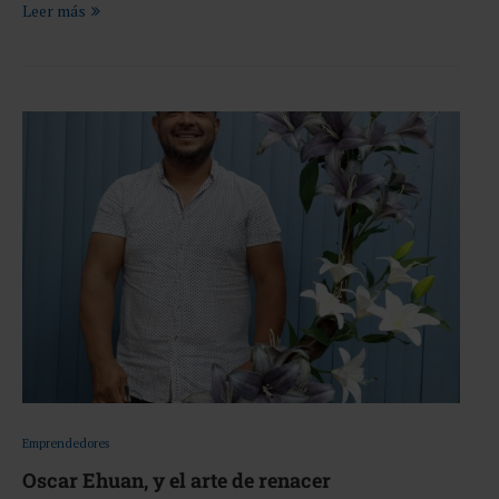
Leer más
Emprendedores
Oscar Ehuan, y el arte de renacer