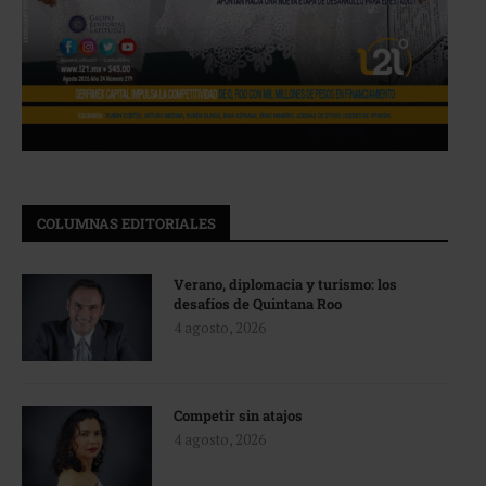
COLUMNAS EDITORIALES
Verano, diplomacia y turismo: los
desafíos de Quintana Roo
4 agosto, 2026
Competir sin atajos
4 agosto, 2026