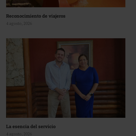
Reconocimiento de viajeros
4 agosto, 2026
La esencia del servicio
4 agosto, 2026