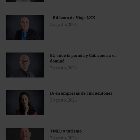
Bitácora de Viaje LXX
3 agosto, 2026
EU sube la parada y Cuba cierra el
dominó
3 agosto, 2026
IA en empresas de cincuentones
3 agosto, 2026
TMEC y turismo
3 agosto, 2026