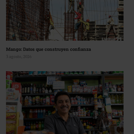
Mango: Datos que construyen confianza
3 agosto, 2026