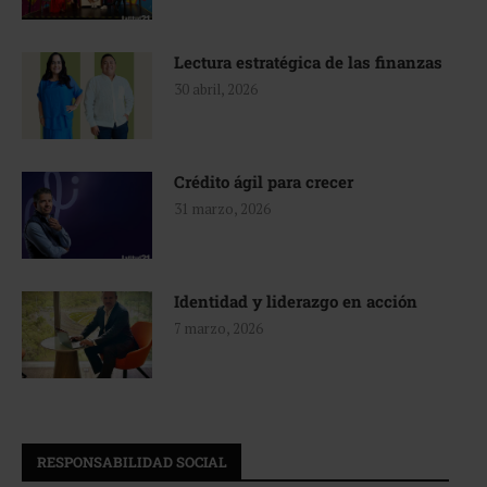
Lectura estratégica de las finanzas
30 abril, 2026
Crédito ágil para crecer
31 marzo, 2026
Identidad y liderazgo en acción
7 marzo, 2026
RESPONSABILIDAD SOCIAL