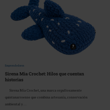
Emprendedores
Sirena Mia Crochet: Hilos que cuentan
historias
Sirena Mía Crochet, una marca orgullosamente
quintanarroense que combina artesanía, conservación
ambiental y …