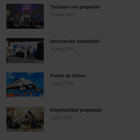
Turismo con propósito
14 julio, 2026
Innovación sostenible
14 julio, 2026
Puerto de futuro
14 julio, 2026
Hospitalidad preparada
3 julio, 2026