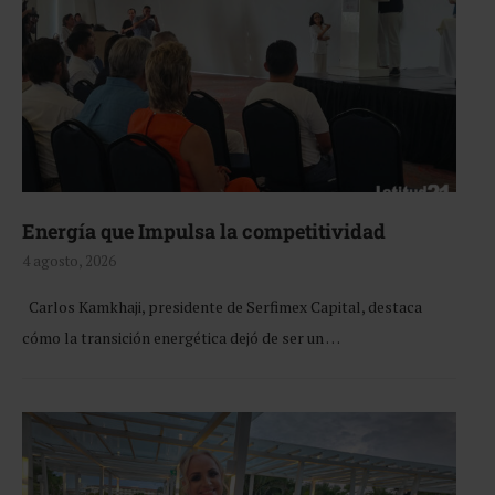
Energía que Impulsa la competitividad
4 agosto, 2026
Carlos Kamkhaji, presidente de Serfimex Capital, destaca
cómo la transición energética dejó de ser un …