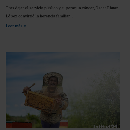
Tras dejar el servicio público y superar un cáncer, Óscar Ehuan
López convirtió la herencia familiar …
Leer más