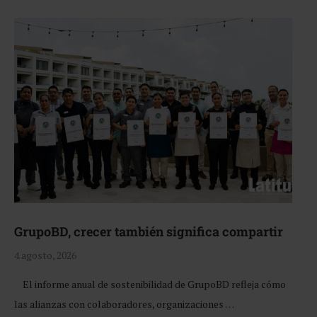
GrupoBD, crecer también significa compartir
4 agosto, 2026
El informe anual de sostenibilidad de GrupoBD refleja cómo
las alianzas con colaboradores, organizaciones …