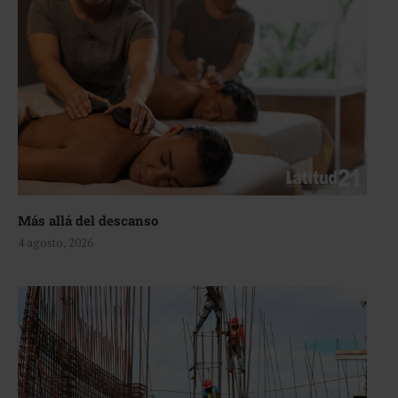
Más allá del descanso
4 agosto, 2026