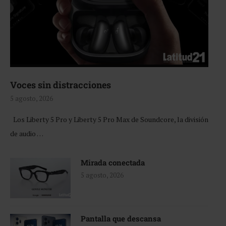
Voces sin distracciones
5 agosto, 2026
Los Liberty 5 Pro y Liberty 5 Pro Max de Soundcore, la división
de audio …
Mirada conectada
5 agosto, 2026
Pantalla que descansa