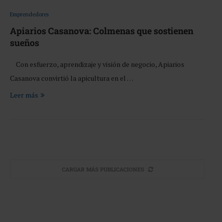
Emprendedores
Apiarios Casanova: Colmenas que sostienen
sueños
Con esfuerzo, aprendizaje y visión de negocio, Apiarios
Casanova convirtió la apicultura en el …
Leer más
CARGAR MÁS PUBLICACIONES