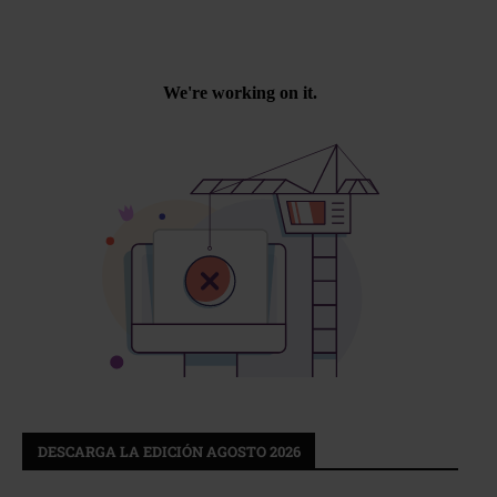
DESCARGA LA EDICIÓN AGOSTO 2026