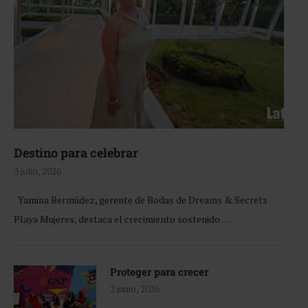
Destino para celebrar
3 julio, 2026
Yamina Bermúdez, gerente de Bodas de Dreams & Secrets
Playa Mujeres, destaca el crecimiento sostenido …
Proteger para crecer
2 junio, 2026