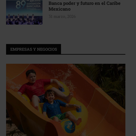
Banca poder y futuro en el Caribe
Mexicano
31 marzo, 2026
EMPRESAS Y NEGOCIOS