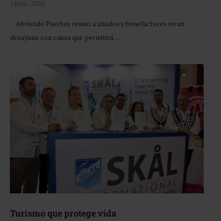
1 julio, 2026
Abriendo Puertas reunió a aliados y benefactores en un
desayuno con causa que permitirá …
Turismo que protege vida