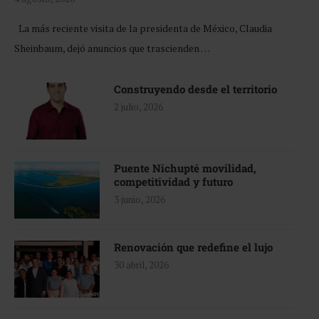
La más reciente visita de la presidenta de México, Claudia
Sheinbaum, dejó anuncios que trascienden …
Construyendo desde el territorio
2 julio, 2026
Puente Nichupté movilidad,
competitividad y futuro
3 junio, 2026
Renovación que redefine el lujo
30 abril, 2026