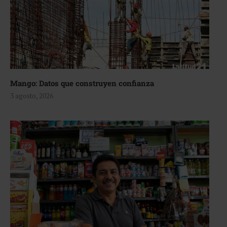
Mango: Datos que construyen confianza
3 agosto, 2026