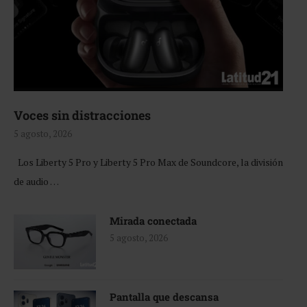
Voces sin distracciones
5 agosto, 2026
Los Liberty 5 Pro y Liberty 5 Pro Max de Soundcore, la división
de audio …
Mirada conectada
5 agosto, 2026
Pantalla que descansa