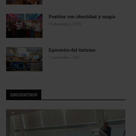
Pueblos con identidad y magia
10 diciembre, 2025
Epicentro del turismo
7 noviembre, 2025
ENCUENTROS