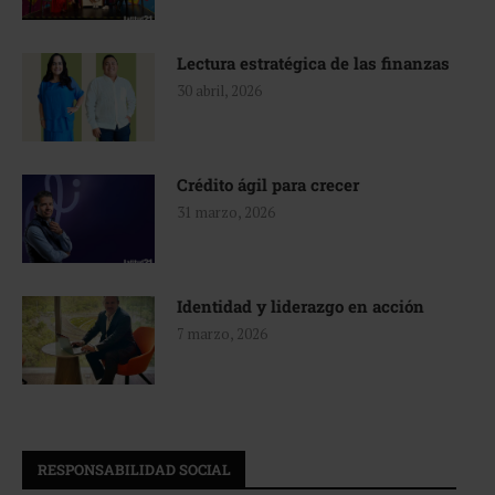
Lectura estratégica de las finanzas
30 abril, 2026
Crédito ágil para crecer
31 marzo, 2026
Identidad y liderazgo en acción
7 marzo, 2026
RESPONSABILIDAD SOCIAL