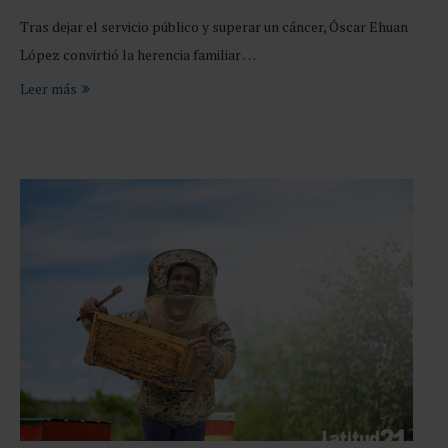
Tras dejar el servicio público y superar un cáncer, Óscar Ehuan
López convirtió la herencia familiar …
Leer más