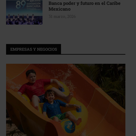
Banca poder y futuro en el Caribe
Mexicano
31 marzo, 2026
EMPRESAS Y NEGOCIOS