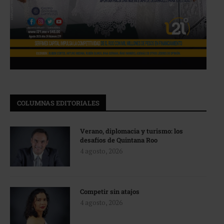
COLUMNAS EDITORIALES
Verano, diplomacia y turismo: los
desafíos de Quintana Roo
4 agosto, 2026
Competir sin atajos
4 agosto, 2026