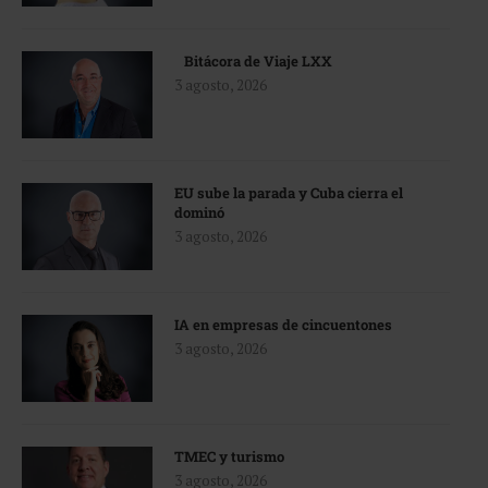
Bitácora de Viaje LXX
3 agosto, 2026
EU sube la parada y Cuba cierra el
dominó
3 agosto, 2026
IA en empresas de cincuentones
3 agosto, 2026
TMEC y turismo
3 agosto, 2026