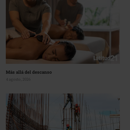
Más allá del descanso
4 agosto, 2026