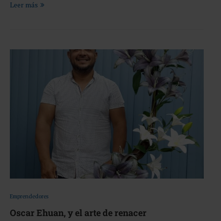
Leer más
Emprendedores
Oscar Ehuan, y el arte de renacer