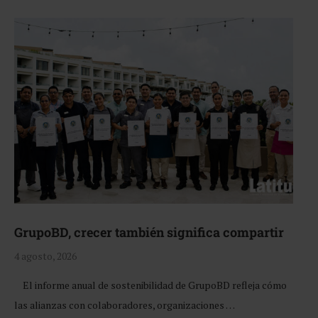
GrupoBD, crecer también significa compartir
4 agosto, 2026
El informe anual de sostenibilidad de GrupoBD refleja cómo
las alianzas con colaboradores, organizaciones …