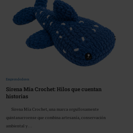
Emprendedores
Sirena Mia Crochet: Hilos que cuentan
historias
Sirena Mía Crochet, una marca orgullosamente
quintanarroense que combina artesanía, conservación
ambiental y …