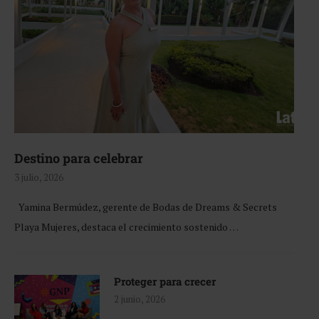
Destino para celebrar
3 julio, 2026
Yamina Bermúdez, gerente de Bodas de Dreams & Secrets
Playa Mujeres, destaca el crecimiento sostenido …
Proteger para crecer
2 junio, 2026