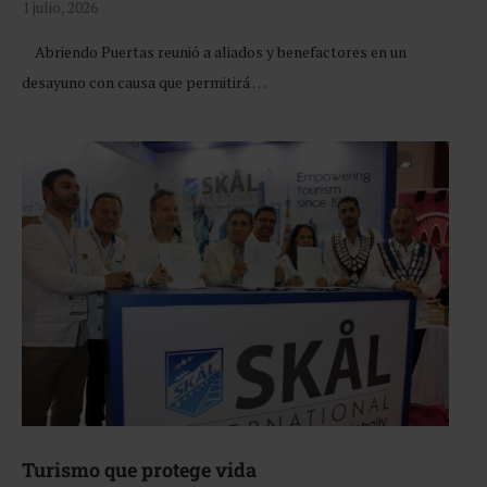
1 julio, 2026
Abriendo Puertas reunió a aliados y benefactores en un
desayuno con causa que permitirá …
Turismo que protege vida