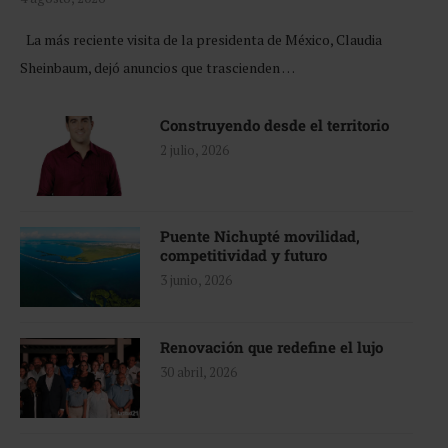
La más reciente visita de la presidenta de México, Claudia
Sheinbaum, dejó anuncios que trascienden …
Construyendo desde el territorio
2 julio, 2026
Puente Nichupté movilidad,
competitividad y futuro
3 junio, 2026
Renovación que redefine el lujo
30 abril, 2026