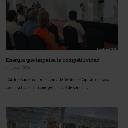
Energía que Impulsa la competitividad
4 agosto, 2026
Carlos Kamkhaji, presidente de Serfimex Capital, destaca
cómo la transición energética dejó de ser un …