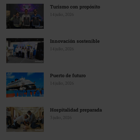
Turismo con propósito
14 julio, 2026
Innovación sostenible
14 julio, 2026
Puerto de futuro
14 julio, 2026
Hospitalidad preparada
3 julio, 2026