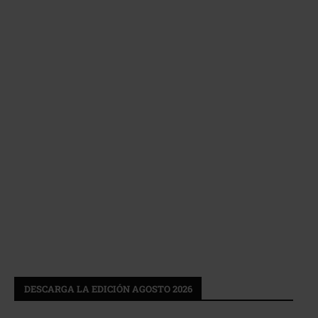
DESCARGA LA EDICIÓN AGOSTO 2026