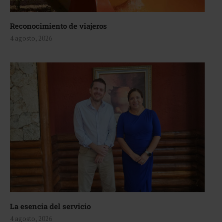
Reconocimiento de viajeros
4 agosto, 2026
La esencia del servicio
4 agosto, 2026