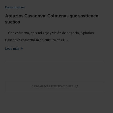
Emprendedores
Apiarios Casanova: Colmenas que sostienen
sueños
Con esfuerzo, aprendizaje y visión de negocio, Apiarios
Casanova convirtió la apicultura en el …
Leer más
CARGAR MÁS PUBLICACIONES