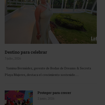
Destino para celebrar
3 julio, 2026
Yamina Bermúdez, gerente de Bodas de Dreams & Secrets
Playa Mujeres, destaca el crecimiento sostenido …
Proteger para crecer
2 junio, 2026