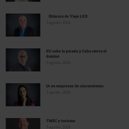
Bitácora de Viaje LXX
3 agosto, 2026
EU sube la parada y Cuba cierra el
dominó
3 agosto, 2026
IA en empresas de cincuentones
3 agosto, 2026
TMEC y turismo
3 agosto, 2026