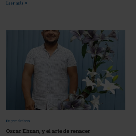
Leer más
Emprendedores
Oscar Ehuan, y el arte de renacer