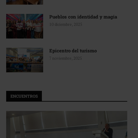
Pueblos con identidad y magia
10 diciembre, 2025
Epicentro del turismo
7 noviembre, 2025
ENCUENTROS