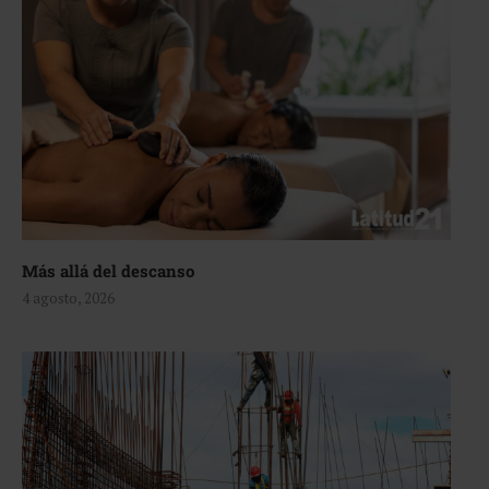
Más allá del descanso
4 agosto, 2026