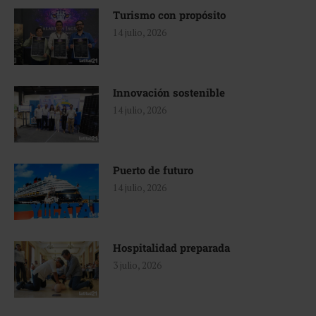
Turismo con propósito
14 julio, 2026
Innovación sostenible
14 julio, 2026
Puerto de futuro
14 julio, 2026
Hospitalidad preparada
3 julio, 2026