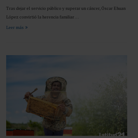
Tras dejar el servicio público y superar un cáncer, Óscar Ehuan
López convirtió la herencia familiar …
Leer más