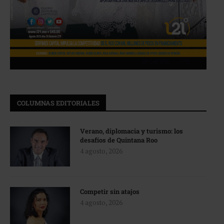
COLUMNAS EDITORIALES
Verano, diplomacia y turismo: los
desafíos de Quintana Roo
4 agosto, 2026
Competir sin atajos
4 agosto, 2026