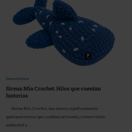
Emprendedores
Sirena Mia Crochet: Hilos que cuentan
historias
Sirena Mía Crochet, una marca orgullosamente
quintanarroense que combina artesanía, conservación
ambiental y …