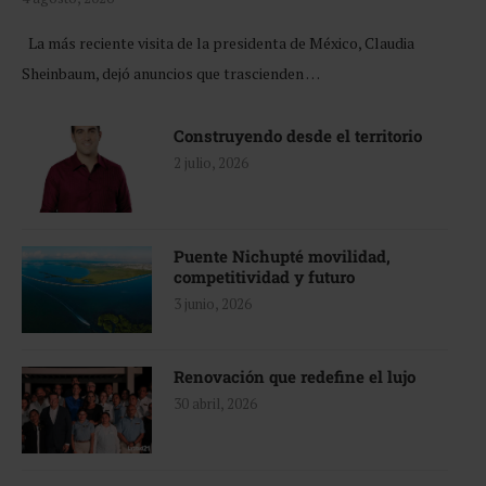
La más reciente visita de la presidenta de México, Claudia
Sheinbaum, dejó anuncios que trascienden …
Construyendo desde el territorio
2 julio, 2026
Puente Nichupté movilidad,
competitividad y futuro
3 junio, 2026
Renovación que redefine el lujo
30 abril, 2026