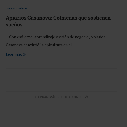
Emprendedores
Apiarios Casanova: Colmenas que sostienen
sueños
Con esfuerzo, aprendizaje y visión de negocio, Apiarios
Casanova convirtió la apicultura en el …
Leer más
CARGAR MÁS PUBLICACIONES