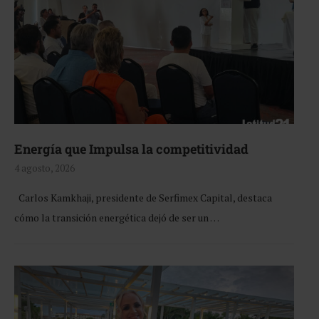
Energía que Impulsa la competitividad
4 agosto, 2026
Carlos Kamkhaji, presidente de Serfimex Capital, destaca
cómo la transición energética dejó de ser un …