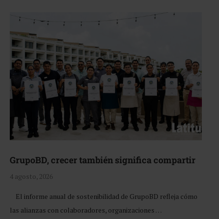
GrupoBD, crecer también significa compartir
4 agosto, 2026
El informe anual de sostenibilidad de GrupoBD refleja cómo
las alianzas con colaboradores, organizaciones …