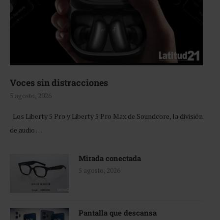
Voces sin distracciones
5 agosto, 2026
Los Liberty 5 Pro y Liberty 5 Pro Max de Soundcore, la división
de audio …
Mirada conectada
5 agosto, 2026
Pantalla que descansa