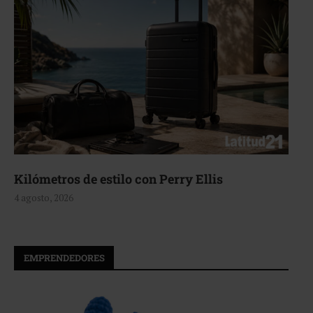
Kilómetros de estilo con Perry Ellis
4 agosto, 2026
EMPRENDEDORES