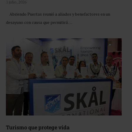
1 julio, 2026
Abriendo Puertas reunió a aliados y benefactores en un
desayuno con causa que permitirá …
Turismo que protege vida