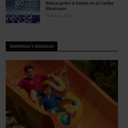
Banca poder y futuro en el Caribe
Mexicano
31 marzo, 2026
EMPRESAS Y NEGOCIOS