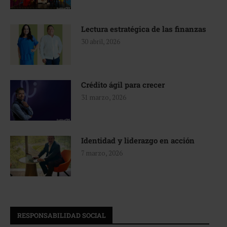
Lectura estratégica de las finanzas
30 abril, 2026
Crédito ágil para crecer
31 marzo, 2026
Identidad y liderazgo en acción
7 marzo, 2026
RESPONSABILIDAD SOCIAL