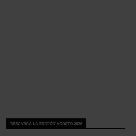
DESCARGA LA EDICIÓN AGOSTO 2026