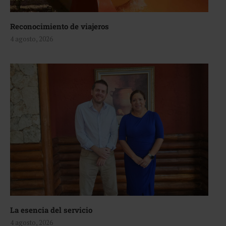
Reconocimiento de viajeros
4 agosto, 2026
La esencia del servicio
4 agosto, 2026