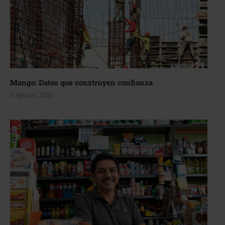
Mango: Datos que construyen confianza
3 agosto, 2026