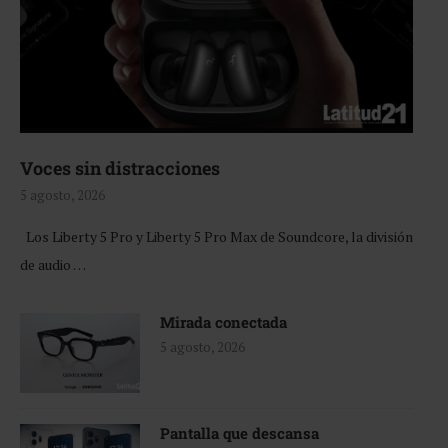
Voces sin distracciones
5 agosto, 2026
Los Liberty 5 Pro y Liberty 5 Pro Max de Soundcore, la división
de audio …
Mirada conectada
5 agosto, 2026
Pantalla que descansa