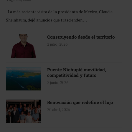
La más reciente visita de la presidenta de México, Claudia
Sheinbaum, dejó anuncios que trascienden …
Construyendo desde el territorio
2 julio, 2026
Puente Nichupté movilidad,
competitividad y futuro
3 junio, 2026
Renovación que redefine el lujo
30 abril, 2026