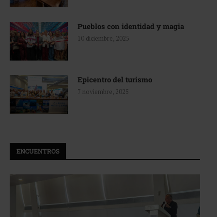
Pueblos con identidad y magia
10 diciembre, 2025
Epicentro del turismo
7 noviembre, 2025
ENCUENTROS