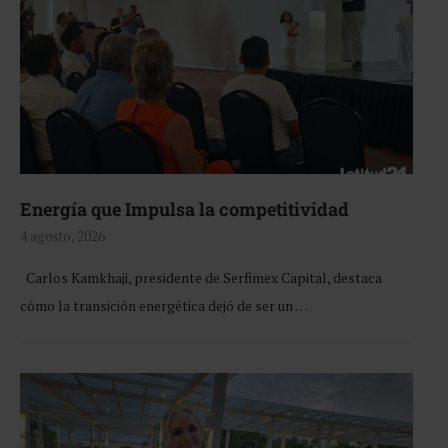
Energía que Impulsa la competitividad
4 agosto, 2026
Carlos Kamkhaji, presidente de Serfimex Capital, destaca
cómo la transición energética dejó de ser un …