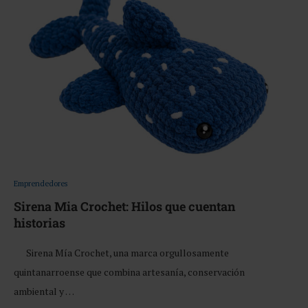
Emprendedores
Sirena Mia Crochet: Hilos que cuentan
historias
Sirena Mía Crochet, una marca orgullosamente
quintanarroense que combina artesanía, conservación
ambiental y …