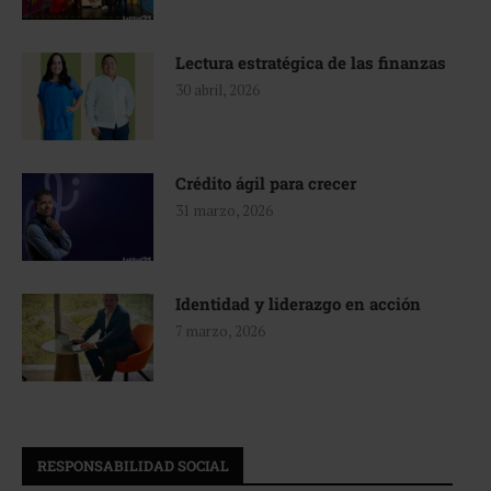
Lectura estratégica de las finanzas
30 abril, 2026
Crédito ágil para crecer
31 marzo, 2026
Identidad y liderazgo en acción
7 marzo, 2026
RESPONSABILIDAD SOCIAL