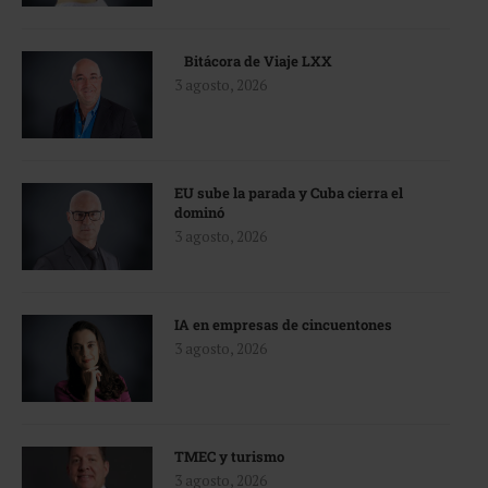
Bitácora de Viaje LXX
3 agosto, 2026
EU sube la parada y Cuba cierra el
dominó
3 agosto, 2026
IA en empresas de cincuentones
3 agosto, 2026
TMEC y turismo
3 agosto, 2026