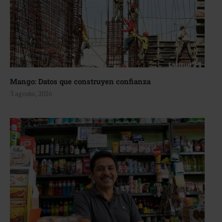
Mango: Datos que construyen confianza
3 agosto, 2026