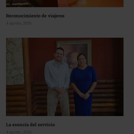
Reconocimiento de viajeros
4 agosto, 2026
La esencia del servicio
4 agosto, 2026