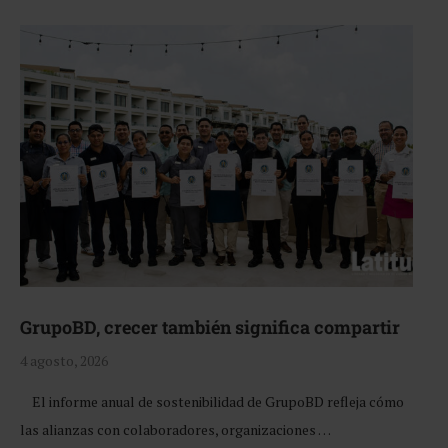
GrupoBD, crecer también significa compartir
4 agosto, 2026
El informe anual de sostenibilidad de GrupoBD refleja cómo
las alianzas con colaboradores, organizaciones …