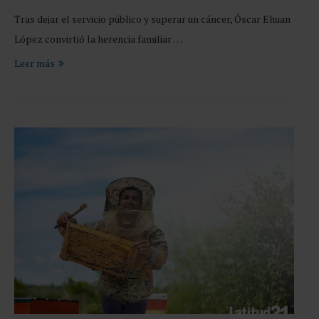
Tras dejar el servicio público y superar un cáncer, Óscar Ehuan
López convirtió la herencia familiar …
Leer más