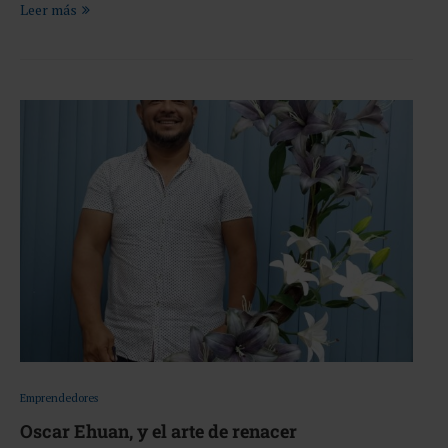
Leer más
Emprendedores
Oscar Ehuan, y el arte de renacer