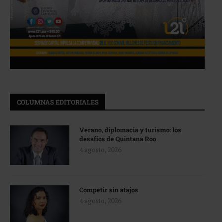
COLUMNAS EDITORIALES
Verano, diplomacia y turismo: los
desafíos de Quintana Roo
4 agosto, 2026
Competir sin atajos
4 agosto, 2026