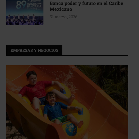
Banca poder y futuro en el Caribe
Mexicano
31 marzo, 2026
EMPRESAS Y NEGOCIOS