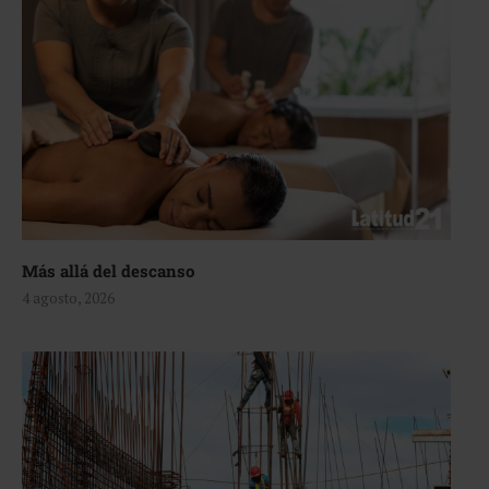
Más allá del descanso
4 agosto, 2026