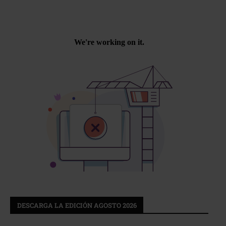
DESCARGA LA EDICIÓN AGOSTO 2026