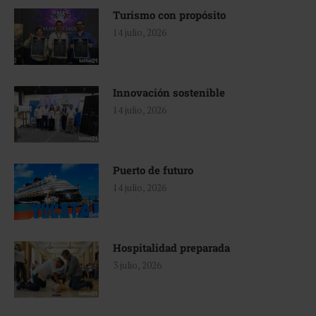
Turismo con propósito
14 julio, 2026
Innovación sostenible
14 julio, 2026
Puerto de futuro
14 julio, 2026
Hospitalidad preparada
3 julio, 2026