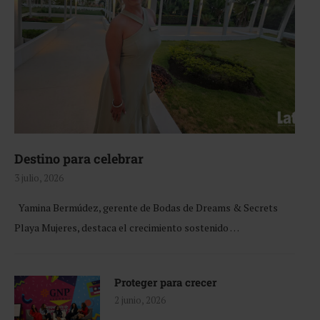
Destino para celebrar
3 julio, 2026
Yamina Bermúdez, gerente de Bodas de Dreams & Secrets
Playa Mujeres, destaca el crecimiento sostenido …
Proteger para crecer
2 junio, 2026