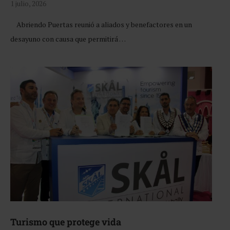
1 julio, 2026
Abriendo Puertas reunió a aliados y benefactores en un
desayuno con causa que permitirá …
Turismo que protege vida