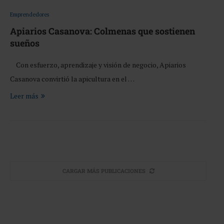
Emprendedores
Apiarios Casanova: Colmenas que sostienen
sueños
Con esfuerzo, aprendizaje y visión de negocio, Apiarios
Casanova convirtió la apicultura en el …
Leer más
CARGAR MÁS PUBLICACIONES