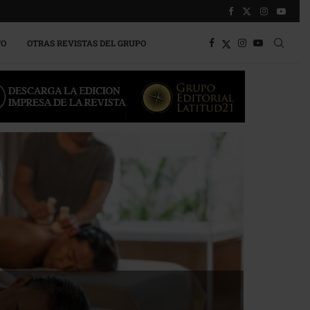
TO
OTRAS REVISTAS DEL GRUPO
a competitividad