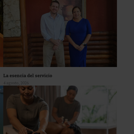
La esencia del servicio
4 agosto, 2026