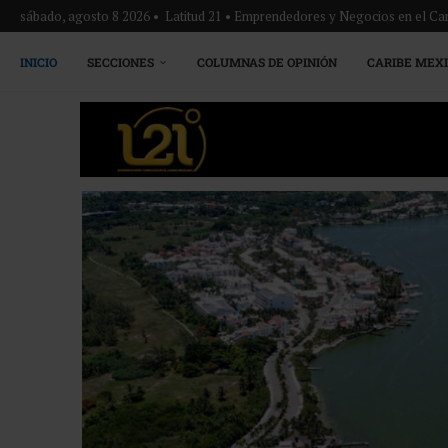
sábado, agosto 8 2026 • Latitud 21 • Emprendedores y Negocios en el Ca
INICIO
SECCIONES
COLUMNAS DE OPINIÓN
CARIBE MEX