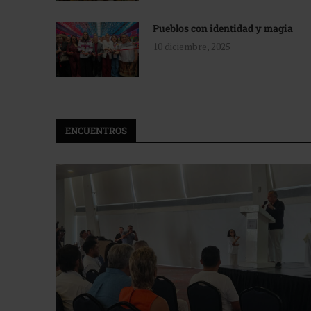
Pueblos con identidad y magia
10 diciembre, 2025
ENCUENTROS