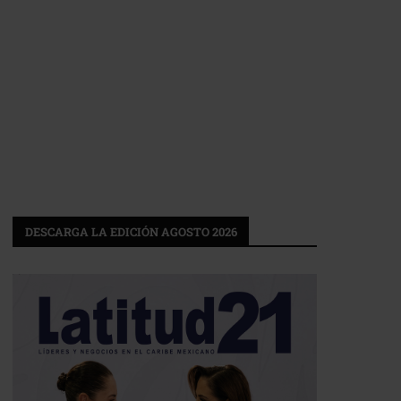
DESCARGA LA EDICIÓN AGOSTO 2026