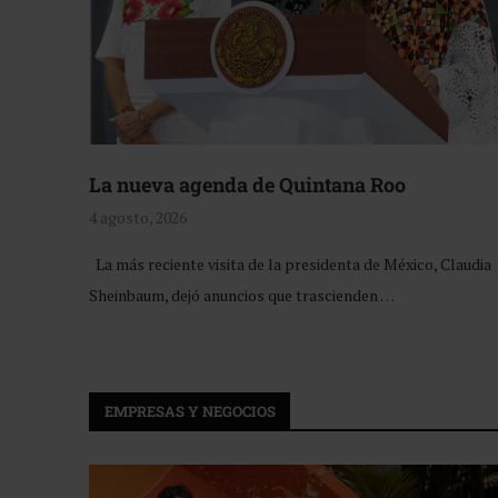
La nueva agenda de Quintana Roo
4 agosto, 2026
La más reciente visita de la presidenta de México, Claudia
Sheinbaum, dejó anuncios que trascienden …
EMPRESAS Y NEGOCIOS