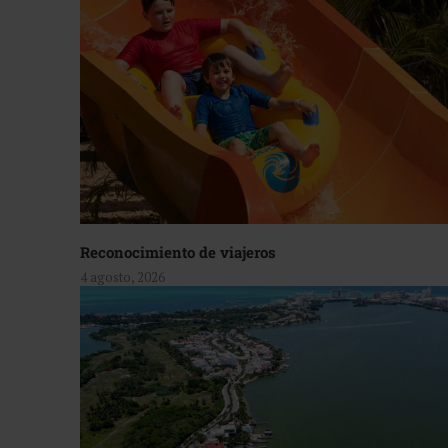
Reconocimiento de viajeros
4 agosto, 2026