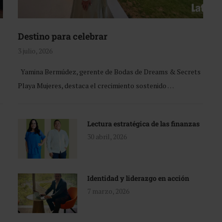
Destino para celebrar
3 julio, 2026
Yamina Bermúdez, gerente de Bodas de Dreams & Secrets
Playa Mujeres, destaca el crecimiento sostenido …
Lectura estratégica de las finanzas
30 abril, 2026
Identidad y liderazgo en acción
7 marzo, 2026