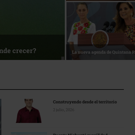
sa
Reconocimiento de viajeros
Construyendo desde el territorio
2 julio, 2026