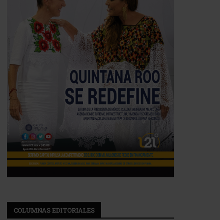
COLUMNAS EDITORIALES