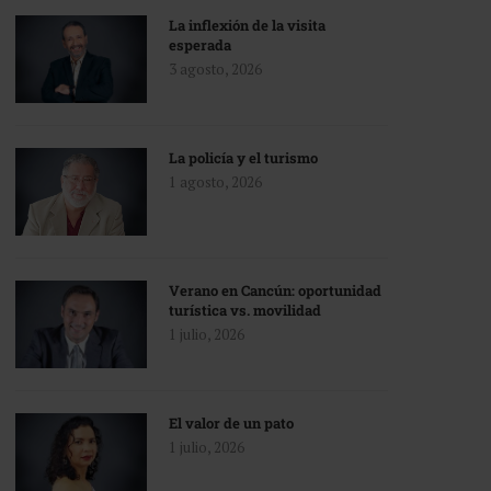
La inflexión de la visita
esperada
3 agosto, 2026
La policía y el turismo
1 agosto, 2026
Verano en Cancún: oportunidad
turística vs. movilidad
1 julio, 2026
El valor de un pato
1 julio, 2026