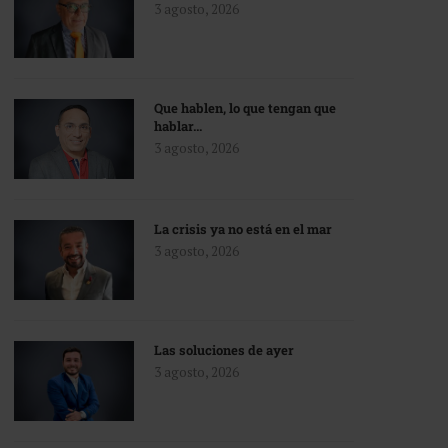
3 agosto, 2026
Que hablen, lo que tengan que
hablar…
3 agosto, 2026
La crisis ya no está en el mar
3 agosto, 2026
Las soluciones de ayer
3 agosto, 2026