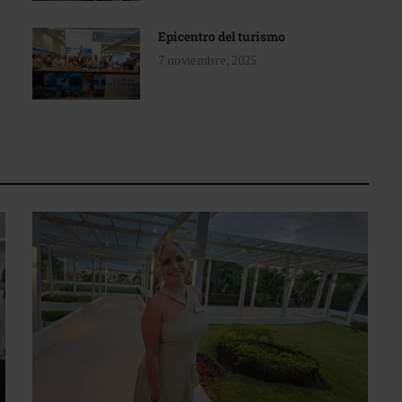
Epicentro del turismo
7 noviembre, 2025