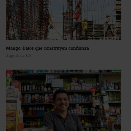
Mango: Datos que construyen confianza
3 agosto, 2026