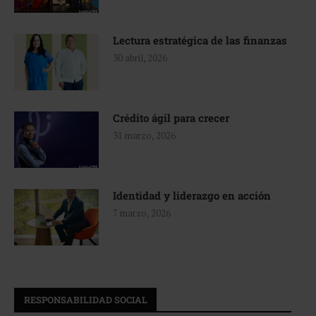
Lectura estratégica de las finanzas
30 abril, 2026
Crédito ágil para crecer
31 marzo, 2026
Identidad y liderazgo en acción
7 marzo, 2026
RESPONSABILIDAD SOCIAL