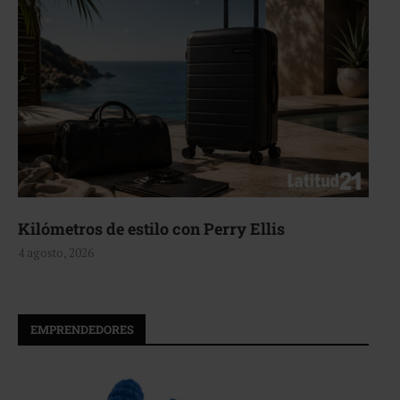
Kilómetros de estilo con Perry Ellis
4 agosto, 2026
EMPRENDEDORES