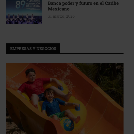
Banca poder y futuro en el Caribe
Mexicano
31 marzo, 2026
EMPRESAS Y NEGOCIOS