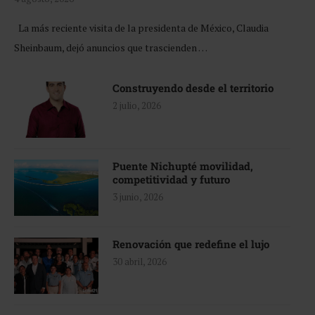
La más reciente visita de la presidenta de México, Claudia
Sheinbaum, dejó anuncios que trascienden …
Construyendo desde el territorio
2 julio, 2026
Puente Nichupté movilidad,
competitividad y futuro
3 junio, 2026
Renovación que redefine el lujo
30 abril, 2026