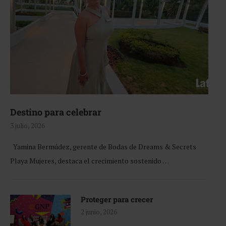
Destino para celebrar
3 julio, 2026
Yamina Bermúdez, gerente de Bodas de Dreams & Secrets
Playa Mujeres, destaca el crecimiento sostenido …
Proteger para crecer
2 junio, 2026