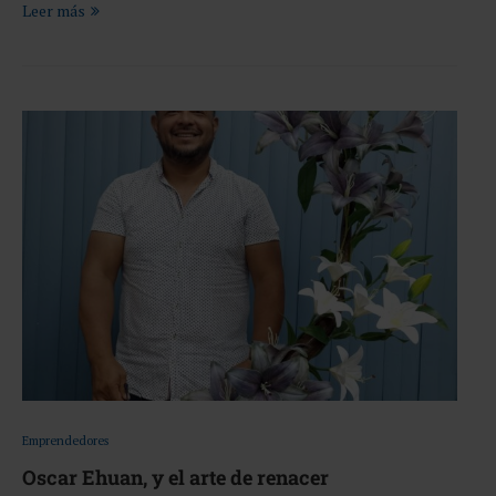
Leer más
Emprendedores
Oscar Ehuan, y el arte de renacer