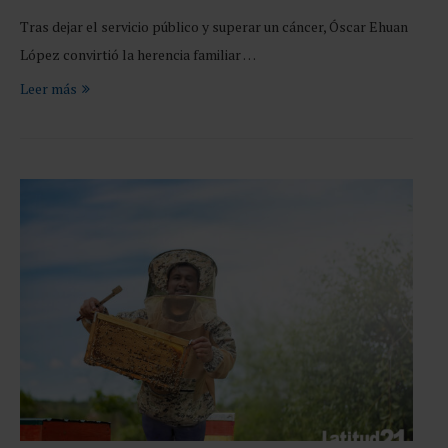
Tras dejar el servicio público y superar un cáncer, Óscar Ehuan
López convirtió la herencia familiar …
Leer más