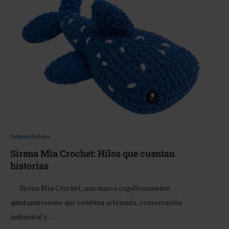
Emprendedores
Sirena Mia Crochet: Hilos que cuentan
historias
Sirena Mía Crochet, una marca orgullosamente
quintanarroense que combina artesanía, conservación
ambiental y …