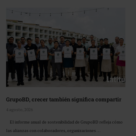
GrupoBD, crecer también significa compartir
4 agosto, 2026
El informe anual de sostenibilidad de GrupoBD refleja cómo
las alianzas con colaboradores, organizaciones …