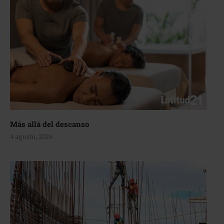
Más allá del descanso
4 agosto, 2026