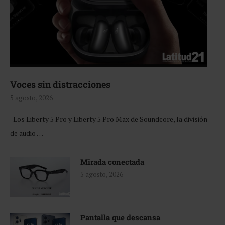
Voces sin distracciones
5 agosto, 2026
Los Liberty 5 Pro y Liberty 5 Pro Max de Soundcore, la división
de audio …
Mirada conectada
5 agosto, 2026
Pantalla que descansa