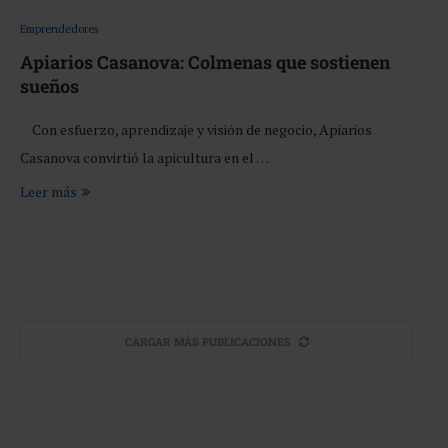
Emprendedores
Apiarios Casanova: Colmenas que sostienen
sueños
Con esfuerzo, aprendizaje y visión de negocio, Apiarios
Casanova convirtió la apicultura en el …
Leer más
CARGAR MÁS PUBLICACIONES