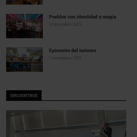
Pueblos con identidad y magia
10 diciembre, 2025
Epicentro del turismo
7 noviembre, 2025
ENCUENTROS