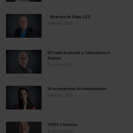
Bitácora de Viaje LXX
3 agosto, 2026
EU sube la parada y Cuba cierra el
dominó
3 agosto, 2026
IA en empresas de cincuentones
3 agosto, 2026
TMEC y turismo
3 agosto, 2026