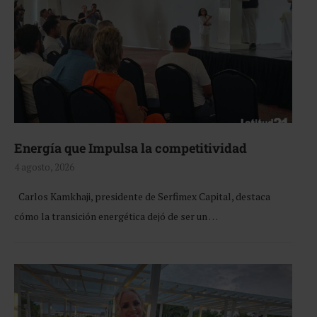
Energía que Impulsa la competitividad
4 agosto, 2026
Carlos Kamkhaji, presidente de Serfimex Capital, destaca
cómo la transición energética dejó de ser un …