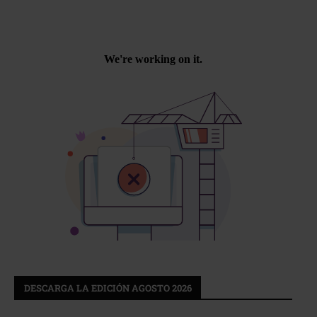
DESCARGA LA EDICIÓN AGOSTO 2026