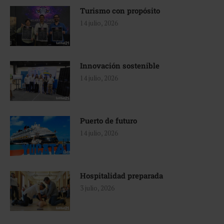
Turismo con propósito
14 julio, 2026
Innovación sostenible
14 julio, 2026
Puerto de futuro
14 julio, 2026
Hospitalidad preparada
3 julio, 2026