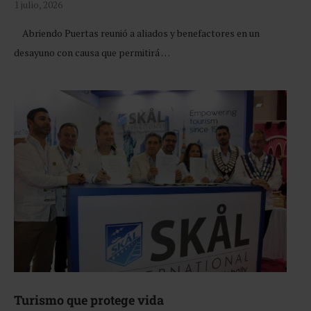
1 julio, 2026
Abriendo Puertas reunió a aliados y benefactores en un
desayuno con causa que permitirá …
Turismo que protege vida