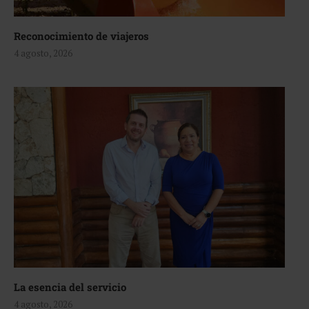
Reconocimiento de viajeros
4 agosto, 2026
La esencia del servicio
4 agosto, 2026