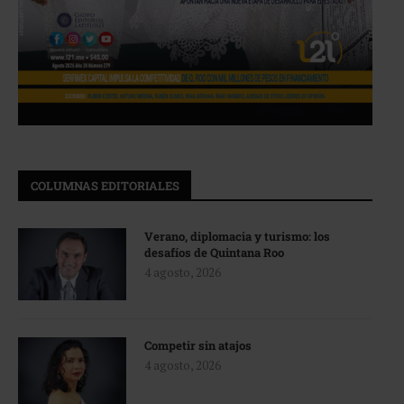
COLUMNAS EDITORIALES
Verano, diplomacia y turismo: los
desafíos de Quintana Roo
4 agosto, 2026
Competir sin atajos
4 agosto, 2026