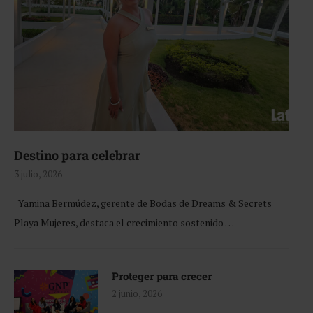
Destino para celebrar
3 julio, 2026
Yamina Bermúdez, gerente de Bodas de Dreams & Secrets
Playa Mujeres, destaca el crecimiento sostenido …
Proteger para crecer
2 junio, 2026