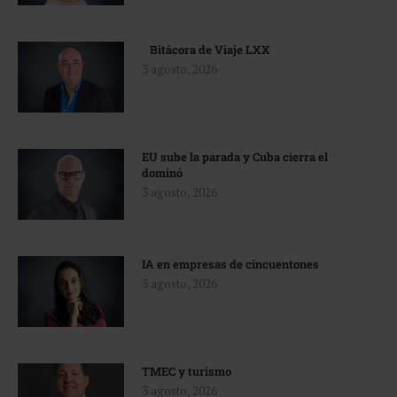
Bitácora de Viaje LXX
3 agosto, 2026
EU sube la parada y Cuba cierra el
dominó
3 agosto, 2026
IA en empresas de cincuentones
3 agosto, 2026
TMEC y turismo
3 agosto, 2026