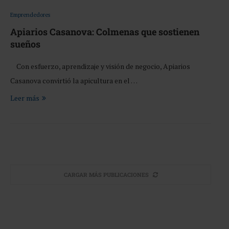
Emprendedores
Apiarios Casanova: Colmenas que sostienen
sueños
Con esfuerzo, aprendizaje y visión de negocio, Apiarios
Casanova convirtió la apicultura en el …
Leer más
CARGAR MÁS PUBLICACIONES