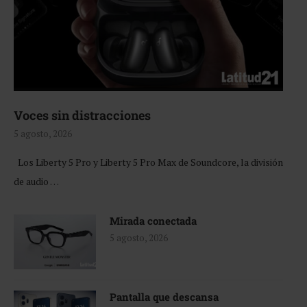
Voces sin distracciones
5 agosto, 2026
Los Liberty 5 Pro y Liberty 5 Pro Max de Soundcore, la división
de audio …
Mirada conectada
5 agosto, 2026
Pantalla que descansa