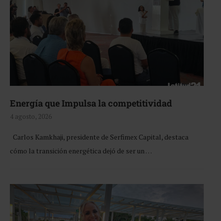
Energía que Impulsa la competitividad
4 agosto, 2026
Carlos Kamkhaji, presidente de Serfimex Capital, destaca
cómo la transición energética dejó de ser un …