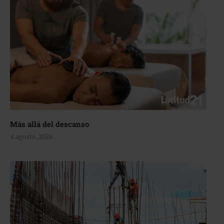
Más allá del descanso
4 agosto, 2026