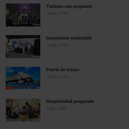
Turismo con propósito
14 julio, 2026
Innovación sostenible
14 julio, 2026
Puerto de futuro
14 julio, 2026
Hospitalidad preparada
3 julio, 2026