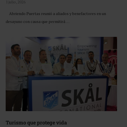
1 julio, 2026
Abriendo Puertas reunió a aliados y benefactores en un
desayuno con causa que permitirá …
Turismo que protege vida