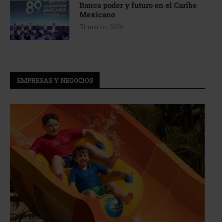
Banca poder y futuro en el Caribe
Mexicano
31 marzo, 2026
EMPRESAS Y NEGOCIOS