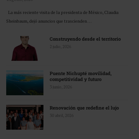
La más reciente visita de la presidenta de México, Claudia
Sheinbaum, dejó anuncios que trascienden …
Construyendo desde el territorio
2 julio, 2026
Puente Nichupté movilidad,
competitividad y futuro
3 junio, 2026
Renovación que redefine el lujo
30 abril, 2026