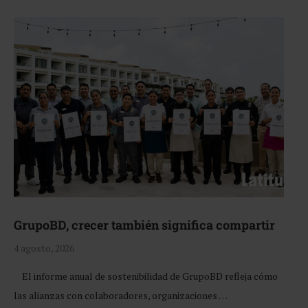
GrupoBD, crecer también significa compartir
4 agosto, 2026
El informe anual de sostenibilidad de GrupoBD refleja cómo
las alianzas con colaboradores, organizaciones …