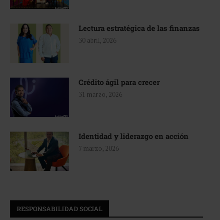
Lectura estratégica de las finanzas
30 abril, 2026
Crédito ágil para crecer
31 marzo, 2026
Identidad y liderazgo en acción
7 marzo, 2026
RESPONSABILIDAD SOCIAL