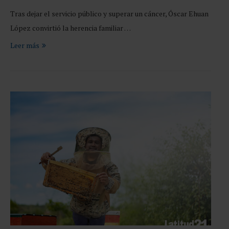
Tras dejar el servicio público y superar un cáncer, Óscar Ehuan
López convirtió la herencia familiar …
Leer más