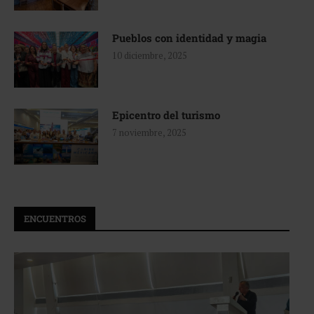
Pueblos con identidad y magia
10 diciembre, 2025
Epicentro del turismo
7 noviembre, 2025
ENCUENTROS