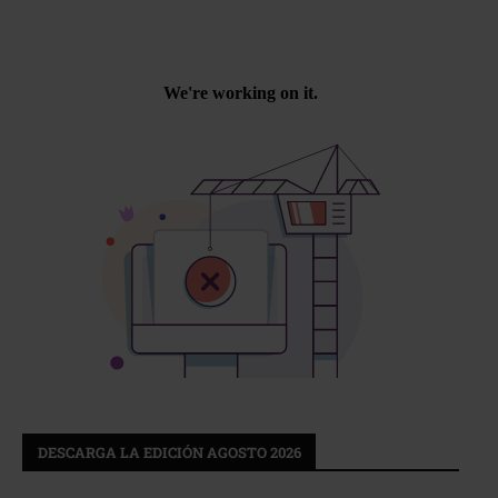
DESCARGA LA EDICIÓN AGOSTO 2026