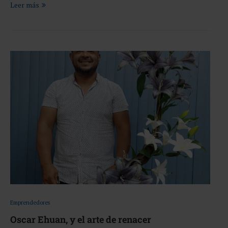
Leer más
Emprendedores
Oscar Ehuan, y el arte de renacer