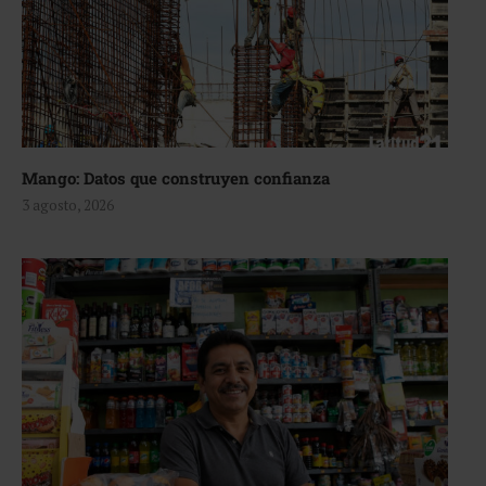
Mango: Datos que construyen confianza
3 agosto, 2026