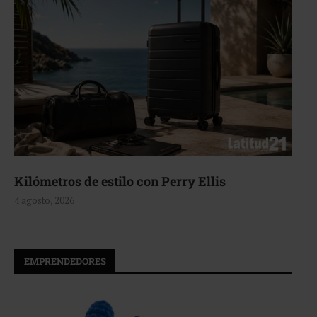
de estilo con Perry Ellis
Aerie, tex
4 agosto, 2026
EMPRENDEDORES