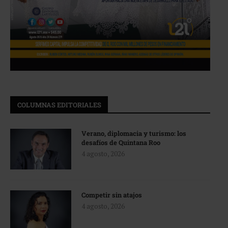
COLUMNAS EDITORIALES
Verano, diplomacia y turismo: los
desafíos de Quintana Roo
4 agosto, 2026
Competir sin atajos
4 agosto, 2026