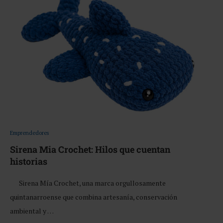
Emprendedores
Sirena Mia Crochet: Hilos que cuentan
historias
Sirena Mía Crochet, una marca orgullosamente
quintanarroense que combina artesanía, conservación
ambiental y …