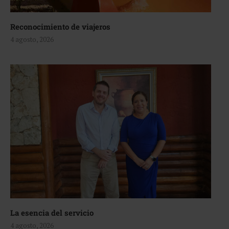
Reconocimiento de viajeros
4 agosto, 2026
La esencia del servicio
4 agosto, 2026