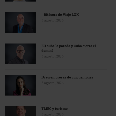
Bitácora de Viaje LXX
3 agosto, 2026
EU sube la parada y Cuba cierra el
dominó
3 agosto, 2026
IA en empresas de cincuentones
3 agosto, 2026
TMEC y turismo
3 agosto, 2026