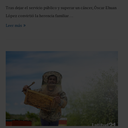
Tras dejar el servicio público y superar un cáncer, Óscar Ehuan
López convirtió la herencia familiar …
Leer más