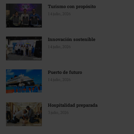
Turismo con propósito
14 julio, 2026
Innovación sostenible
14 julio, 2026
Puerto de futuro
14 julio, 2026
Hospitalidad preparada
3 julio, 2026