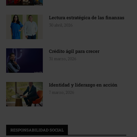
Lectura estratégica de las finanzas
30 abril, 2026
Crédito ágil para crecer
31 marzo, 2026
Identidad y liderazgo en acción
7 marzo, 2026
RESPONSABILIDAD SOCIAL