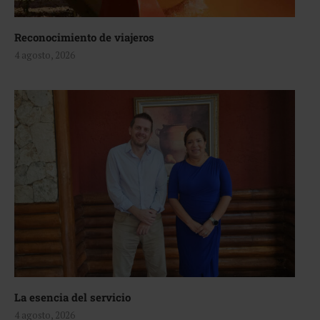
Reconocimiento de viajeros
4 agosto, 2026
La esencia del servicio
4 agosto, 2026