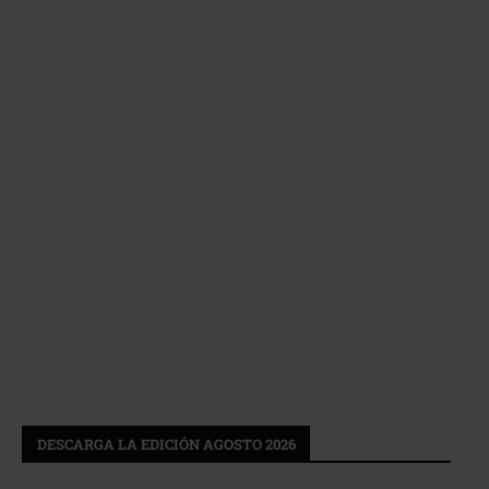
DESCARGA LA EDICIÓN AGOSTO 2026