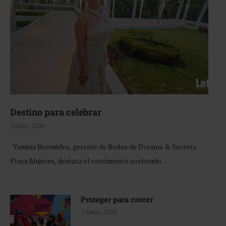
Destino para celebrar
3 julio, 2026
Yamina Bermúdez, gerente de Bodas de Dreams & Secrets
Playa Mujeres, destaca el crecimiento sostenido …
Proteger para crecer
2 junio, 2026