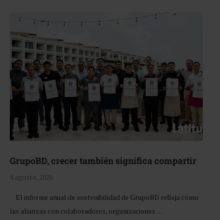
GrupoBD, crecer también significa compartir
4 agosto, 2026
El informe anual de sostenibilidad de GrupoBD refleja cómo
las alianzas con colaboradores, organizaciones …