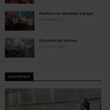
Pueblos con identidad y magia
10 diciembre, 2025
Epicentro del turismo
7 noviembre, 2025
ENCUENTROS