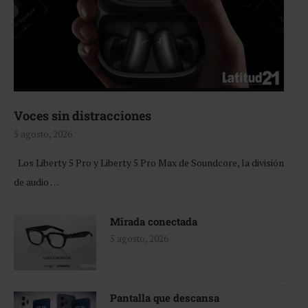
Voces sin distracciones
5 agosto, 2026
Los Liberty 5 Pro y Liberty 5 Pro Max de Soundcore, la división
de audio …
Mirada conectada
5 agosto, 2026
Pantalla que descansa