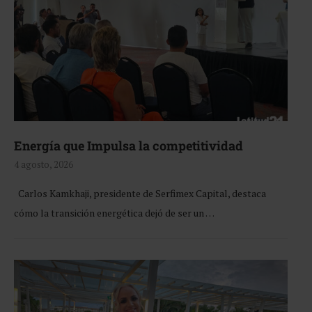
Energía que Impulsa la competitividad
4 agosto, 2026
Carlos Kamkhaji, presidente de Serfimex Capital, destaca
cómo la transición energética dejó de ser un …