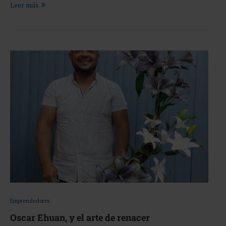
Leer más
Emprendedores
Oscar Ehuan, y el arte de renacer