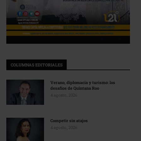
COLUMNAS EDITORIALES
Verano, diplomacia y turismo: los
desafíos de Quintana Roo
4 agosto, 2026
Competir sin atajos
4 agosto, 2026