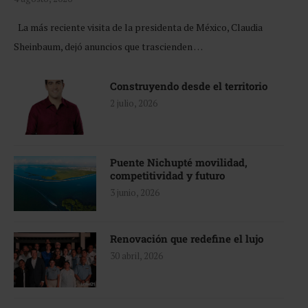
La más reciente visita de la presidenta de México, Claudia
Sheinbaum, dejó anuncios que trascienden …
Construyendo desde el territorio
2 julio, 2026
Puente Nichupté movilidad,
competitividad y futuro
3 junio, 2026
Renovación que redefine el lujo
30 abril, 2026