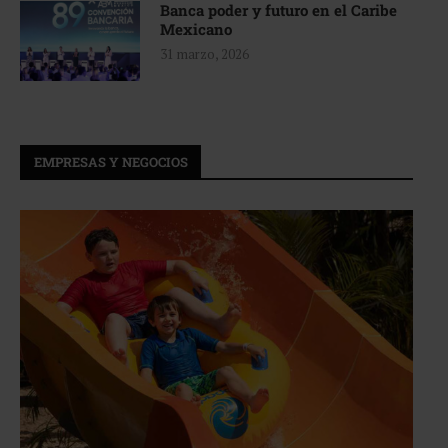
Banca poder y futuro en el Caribe
Mexicano
31 marzo, 2026
EMPRESAS Y NEGOCIOS