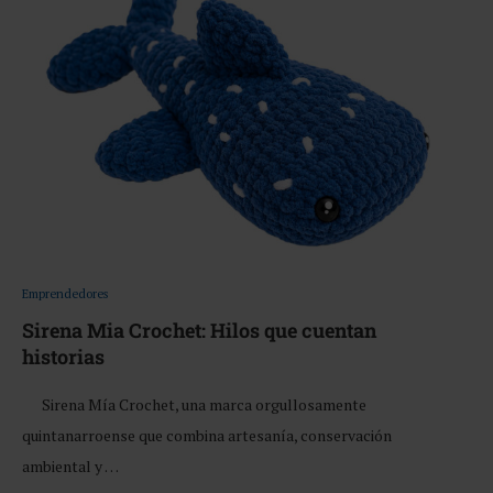
Emprendedores
Sirena Mia Crochet: Hilos que cuentan
historias
Sirena Mía Crochet, una marca orgullosamente
quintanarroense que combina artesanía, conservación
ambiental y …