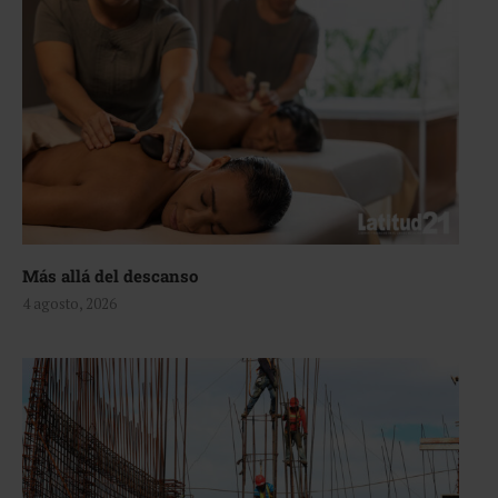
Más allá del descanso
4 agosto, 2026