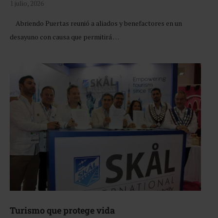
1 julio, 2026
Abriendo Puertas reunió a aliados y benefactores en un
desayuno con causa que permitirá …
Turismo que protege vida