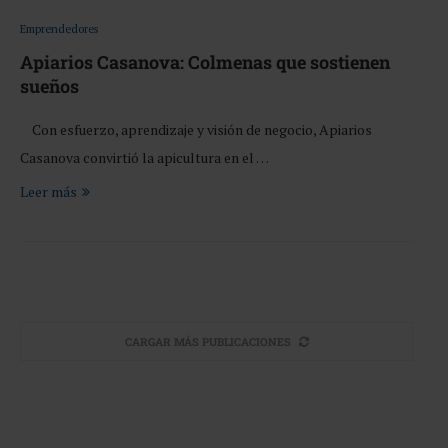
Emprendedores
Apiarios Casanova: Colmenas que sostienen
sueños
Con esfuerzo, aprendizaje y visión de negocio, Apiarios
Casanova convirtió la apicultura en el …
Leer más
CARGAR MÁS PUBLICACIONES