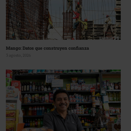
Mango: Datos que construyen confianza
3 agosto, 2026