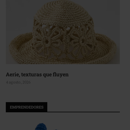
Aerie, texturas que fluyen
4 agosto, 2026
EMPRENDEDORES