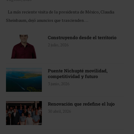
La más reciente visita de la presidenta de México, Claudia
Sheinbaum, dejó anuncios que trascienden …
Construyendo desde el territorio
2 julio, 2026
Puente Nichupté movilidad,
competitividad y futuro
3 junio, 2026
Renovación que redefine el lujo
30 abril, 2026