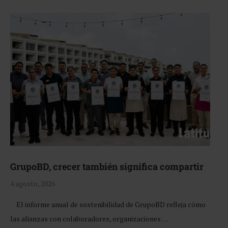
GrupoBD, crecer también significa compartir
4 agosto, 2026
El informe anual de sostenibilidad de GrupoBD refleja cómo
las alianzas con colaboradores, organizaciones …