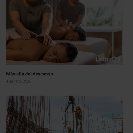
Más allá del descanso
4 agosto, 2026