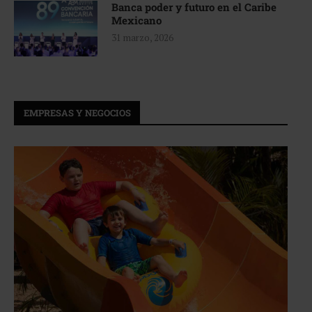
Banca poder y futuro en el Caribe
Mexicano
31 marzo, 2026
EMPRESAS Y NEGOCIOS