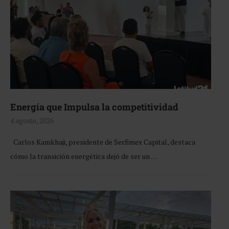
Energía que Impulsa la competitividad
4 agosto, 2026
Carlos Kamkhaji, presidente de Serfimex Capital, destaca
cómo la transición energética dejó de ser un …