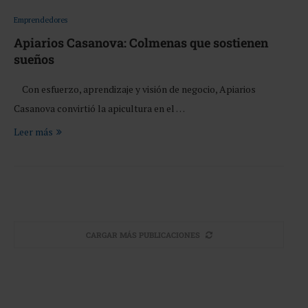
Emprendedores
Apiarios Casanova: Colmenas que sostienen
sueños
Con esfuerzo, aprendizaje y visión de negocio, Apiarios
Casanova convirtió la apicultura en el …
Leer más
CARGAR MÁS PUBLICACIONES