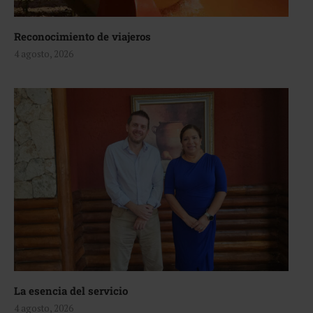
Reconocimiento de viajeros
4 agosto, 2026
La esencia del servicio
4 agosto, 2026