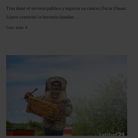
Tras dejar el servicio público y superar un cáncer, Óscar Ehuan
López convirtió la herencia familiar …
Leer más