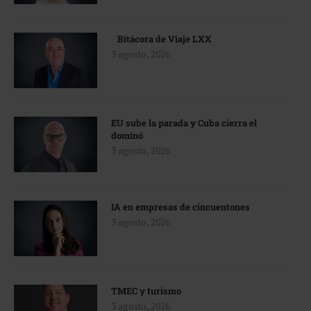
Bitácora de Viaje LXX
3 agosto, 2026
EU sube la parada y Cuba cierra el
dominó
3 agosto, 2026
IA en empresas de cincuentones
3 agosto, 2026
TMEC y turismo
3 agosto, 2026