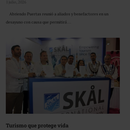
1 julio, 2026
Abriendo Puertas reunió a aliados y benefactores en un
desayuno con causa que permitirá …
Turismo que protege vida