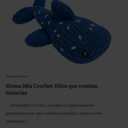
Emprendedores
Sirena Mia Crochet: Hilos que cuentan
historias
Sirena Mía Crochet, una marca orgullosamente
quintanarroense que combina artesanía, conservación
ambiental y …