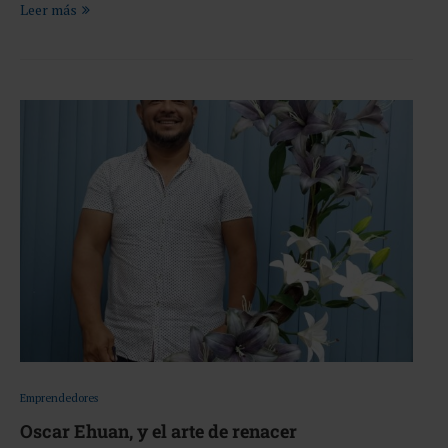
Leer más
Emprendedores
Oscar Ehuan, y el arte de renacer