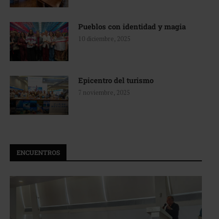
Pueblos con identidad y magia
10 diciembre, 2025
Epicentro del turismo
7 noviembre, 2025
ENCUENTROS