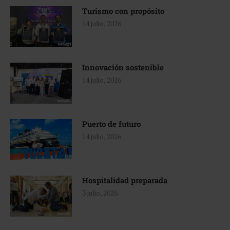
Turismo con propósito
14 julio, 2026
Innovación sostenible
14 julio, 2026
Puerto de futuro
14 julio, 2026
Hospitalidad preparada
3 julio, 2026