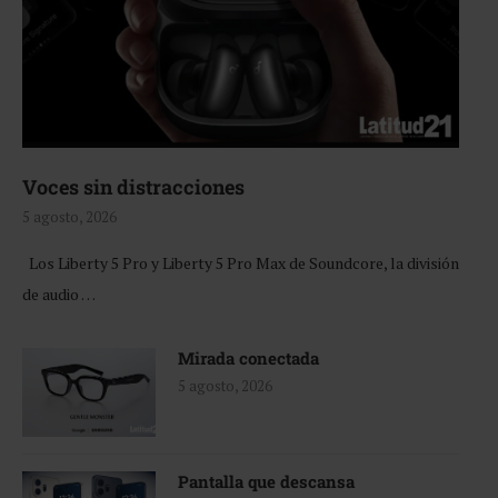
Voces sin distracciones
5 agosto, 2026
Los Liberty 5 Pro y Liberty 5 Pro Max de Soundcore, la división
de audio …
Mirada conectada
5 agosto, 2026
Pantalla que descansa