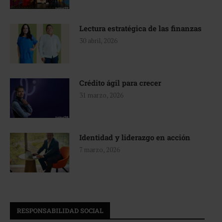
Lectura estratégica de las finanzas
30 abril, 2026
Crédito ágil para crecer
31 marzo, 2026
Identidad y liderazgo en acción
7 marzo, 2026
RESPONSABILIDAD SOCIAL