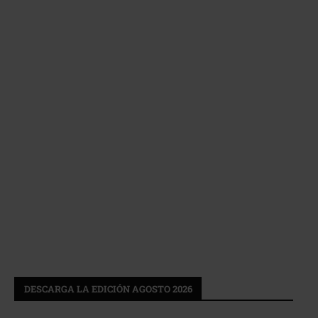
DESCARGA LA EDICIÓN AGOSTO 2026