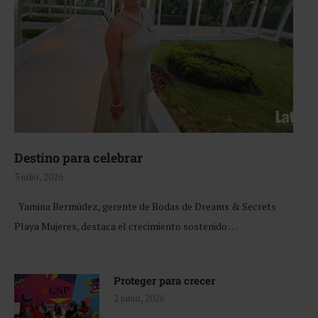
Destino para celebrar
3 julio, 2026
Yamina Bermúdez, gerente de Bodas de Dreams & Secrets
Playa Mujeres, destaca el crecimiento sostenido …
Proteger para crecer
2 junio, 2026