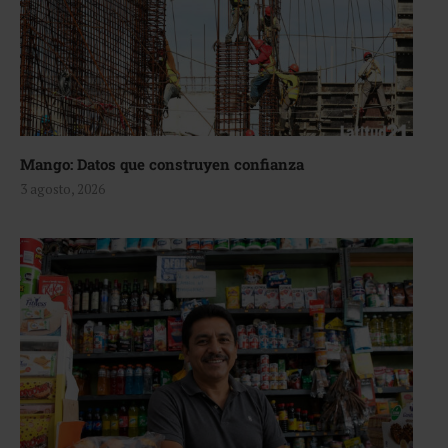
Mango: Datos que construyen confianza
3 agosto, 2026