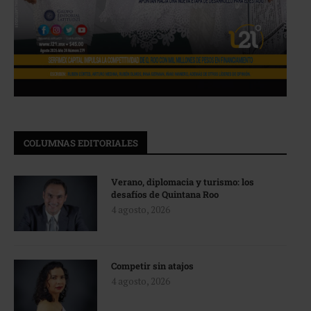
COLUMNAS EDITORIALES
Verano, diplomacia y turismo: los
desafíos de Quintana Roo
4 agosto, 2026
Competir sin atajos
4 agosto, 2026