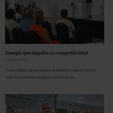
Energía que Impulsa la competitividad
4 agosto, 2026
Carlos Kamkhaji, presidente de Serfimex Capital, destaca
cómo la transición energética dejó de ser un …