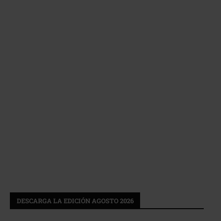
DESCARGA LA EDICIÓN AGOSTO 2026