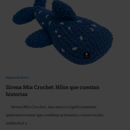
Emprendedores
Sirena Mia Crochet: Hilos que cuentan
historias
Sirena Mía Crochet, una marca orgullosamente
quintanarroense que combina artesanía, conservación
ambiental y …