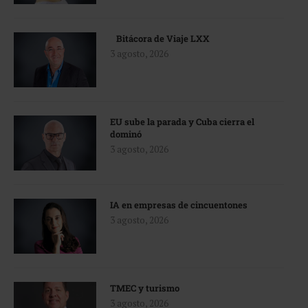
Bitácora de Viaje LXX
3 agosto, 2026
EU sube la parada y Cuba cierra el
dominó
3 agosto, 2026
IA en empresas de cincuentones
3 agosto, 2026
TMEC y turismo
3 agosto, 2026