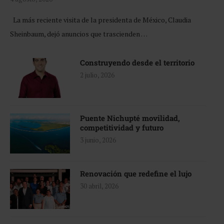
La más reciente visita de la presidenta de México, Claudia
Sheinbaum, dejó anuncios que trascienden …
Construyendo desde el territorio
2 julio, 2026
Puente Nichupté movilidad,
competitividad y futuro
3 junio, 2026
Renovación que redefine el lujo
30 abril, 2026