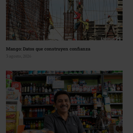
Mango: Datos que construyen confianza
3 agosto, 2026