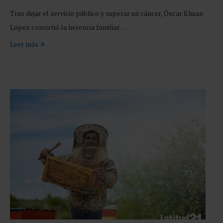
Tras dejar el servicio público y superar un cáncer, Óscar Ehuan
López convirtió la herencia familiar …
Leer más