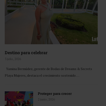
Destino para celebrar
3 julio, 2026
Yamina Bermúdez, gerente de Bodas de Dreams & Secrets
Playa Mujeres, destaca el crecimiento sostenido …
Proteger para crecer
2 junio, 2026