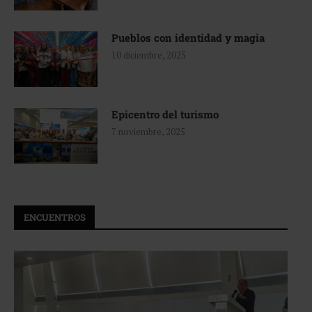
Pueblos con identidad y magia
10 diciembre, 2025
Epicentro del turismo
7 noviembre, 2025
ENCUENTROS