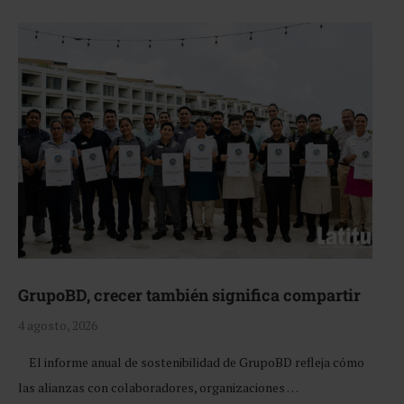
GrupoBD, crecer también significa compartir
4 agosto, 2026
El informe anual de sostenibilidad de GrupoBD refleja cómo
las alianzas con colaboradores, organizaciones …