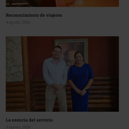
Reconocimiento de viajeros
4 agosto, 2026
La esencia del servicio
4 agosto, 2026