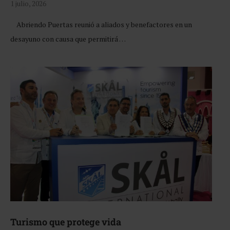
1 julio, 2026
Abriendo Puertas reunió a aliados y benefactores en un
desayuno con causa que permitirá …
Turismo que protege vida