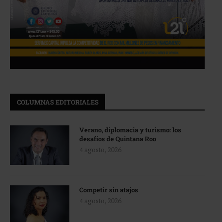
COLUMNAS EDITORIALES
Verano, diplomacia y turismo: los
desafíos de Quintana Roo
4 agosto, 2026
Competir sin atajos
4 agosto, 2026