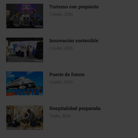
Turismo con propósito
14 julio, 2026
Innovación sostenible
14 julio, 2026
Puerto de futuro
14 julio, 2026
Hospitalidad preparada
3 julio, 2026