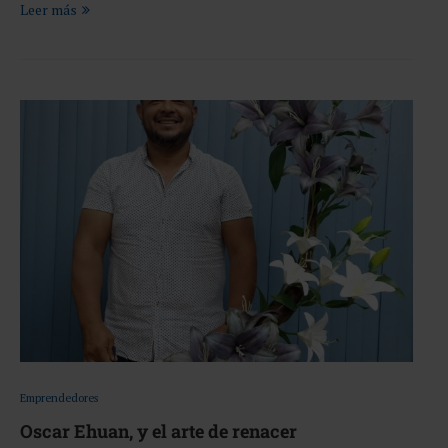
Leer más
Emprendedores
Oscar Ehuan, y el arte de renacer