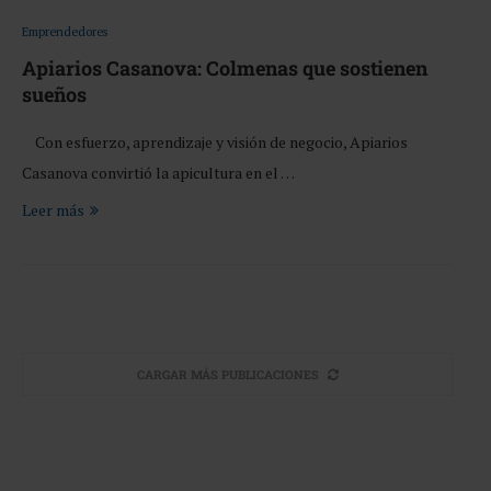
Emprendedores
Apiarios Casanova: Colmenas que sostienen
sueños
Con esfuerzo, aprendizaje y visión de negocio, Apiarios
Casanova convirtió la apicultura en el …
Leer más
CARGAR MÁS PUBLICACIONES