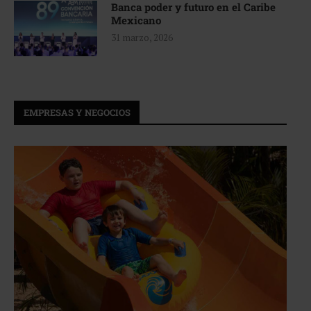
Banca poder y futuro en el Caribe
Mexicano
31 marzo, 2026
EMPRESAS Y NEGOCIOS