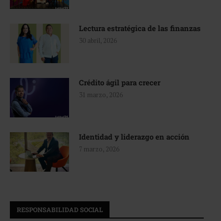
Lectura estratégica de las finanzas
30 abril, 2026
Crédito ágil para crecer
31 marzo, 2026
Identidad y liderazgo en acción
7 marzo, 2026
RESPONSABILIDAD SOCIAL