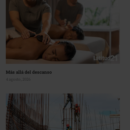
Más allá del descanso
4 agosto, 2026