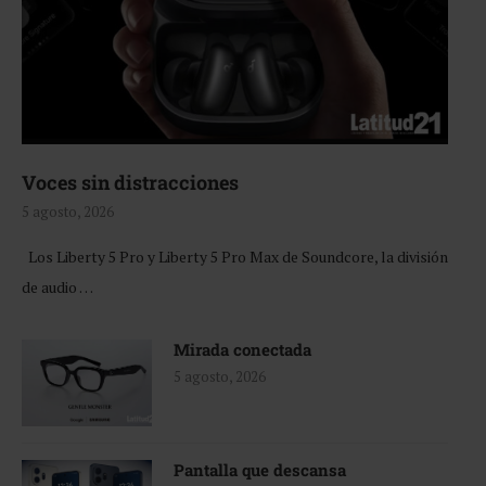
Voces sin distracciones
5 agosto, 2026
Los Liberty 5 Pro y Liberty 5 Pro Max de Soundcore, la división
de audio …
Mirada conectada
5 agosto, 2026
Pantalla que descansa